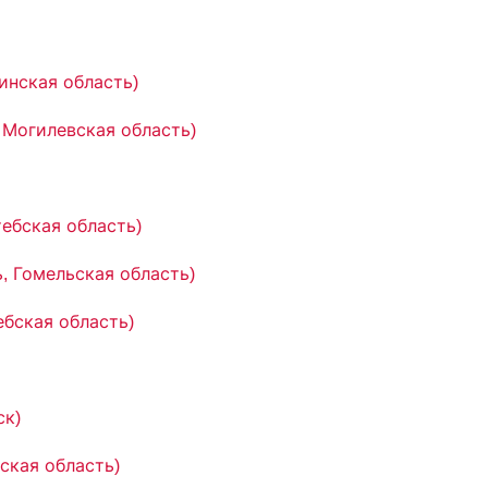
инская область)
 Могилевская область)
тебская область)
, Гомельская область)
ебская область)
ск)
вская область)