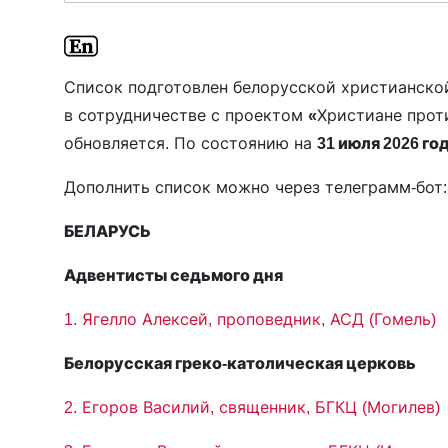
Список подготовлен белорусской христианск
в сотрудничестве с проектом
«
Христиане прот
обновляется. По состоянию на
31 июля 2026 го
Дополнить список можно через телеграмм-бот: @ch
БЕЛАРУСЬ
Адвентисты седьмого дня
1. Ягелло Алексей, проповедник, АСД (Гомель)
Белорусская греко-католическая церковь
2. Егоров Василий, священник, БГКЦ (Могилев)