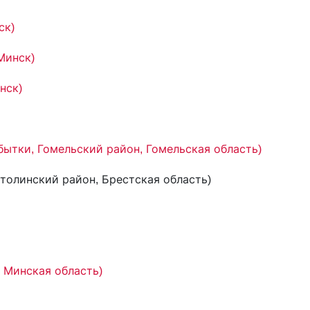
ск)
Минск)
нск)
ибытки, Гомельский район, Гомельская область)
Столинский район, Брестская область)
 Минская область)