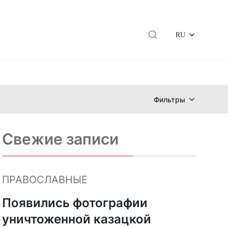
RU
Фильтры
Свежие записи
ПРАВОСЛАВНЫЕ
Появились фотографии
уничтоженной казацкой