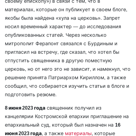
своему епископу») в связи с тем, что в
материалах, которые он публикует в своем блоге,
якобы была найдена «хула на церковь». Запрет
носил временный характер — до исследования
опубликованных статей. Через несколько
митрополит Ферапонт связался с Бурдиным и
пригласил на встречу, где сказал, что хотел бы
отпустить священника в другую поместную
церковь, но от него это не зависит, и намекнул, что
решение принята Патриархом Кириллом, а также
сообщил, что собирается изучить статьи в блоге и
подготовить резюме.
8 июня 2023 года
священник получил из
канцелярии Костромской епархии приглашение на
епархиальный суд, который был назначен на
16
июня 2023 года
, а также
материалы
, которые