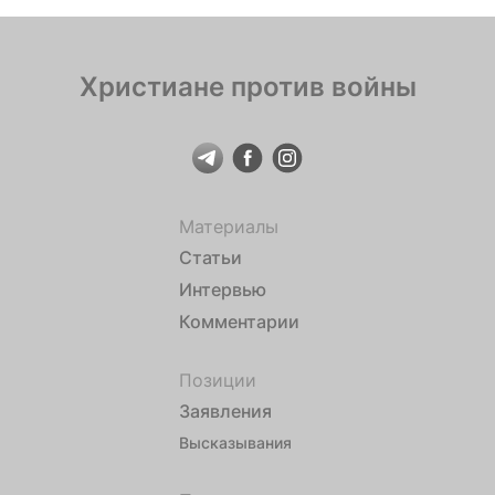
Христиане против войны
Материалы
Статьи
Интервью
Комментарии
Позиции
Заявления
Высказывания