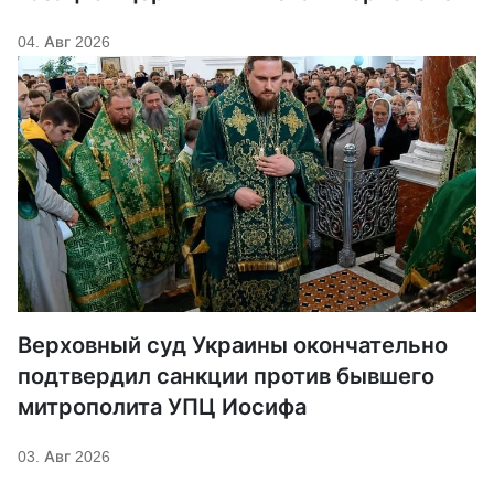
04. Авг 2026
Верховный суд Украины окончательно
подтвердил санкции против бывшего
митрополита УПЦ Иосифа
03. Авг 2026