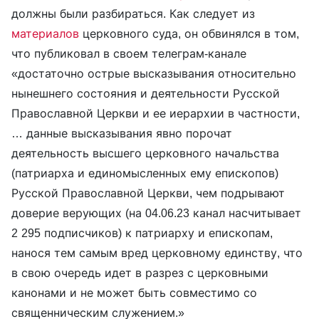
должны были разбираться. Как следует из
материалов
церковного суда, он обвинялся в том,
что публиковал в своем телеграм-канале
«достаточно острые высказывания относительно
нынешнего состояния и деятельности Русской
Православной Церкви и ее иерархии в частности,
… данные высказывания явно порочат
деятельность высшего церковного начальства
(патриарха и единомысленных ему епископов)
Русской Православной Церкви, чем подрывают
доверие верующих (на 04.06.23 канал насчитывает
2 295 подписчиков) к патриарху и епископам,
нанося тем самым вред церковному единству, что
в свою очередь идет в разрез с церковными
канонами и не может быть совместимо со
священническим служением.»