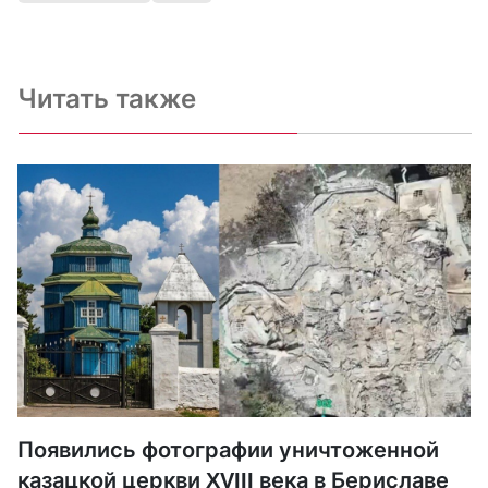
Читать также
Появились фотографии уничтоженной
казацкой церкви XVIII века в Бериславе