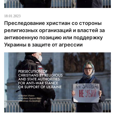
18.01.2023
Преследование христиан со стороны
религиозных организаций и властей за
антивоенную позицию или поддержку
Украины в защите от агрессии