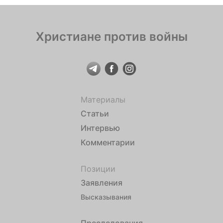
Христиане против войны
Материалы
Статьи
Интервью
Комментарии
Позиции
Заявления
Высказывания