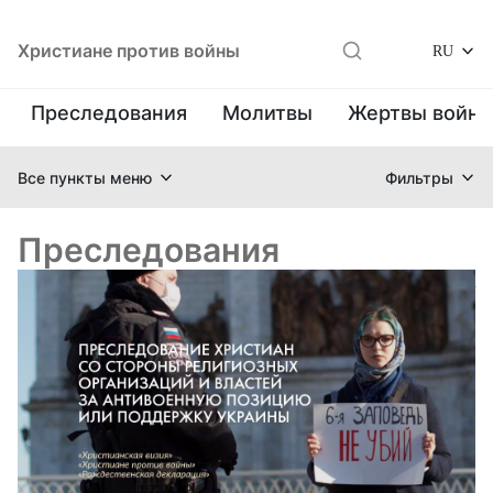
Христиане против войны
RU
Преследования
Молитвы
Жертвы войн
Все пункты меню
Фильтры
Преследования