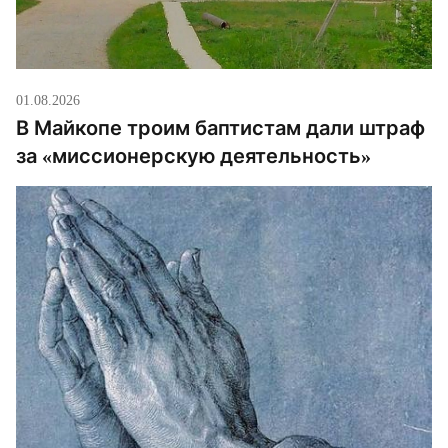
01.08.2026
В Майкопе троим баптистам дали штраф
за «миссионерскую деятельность»