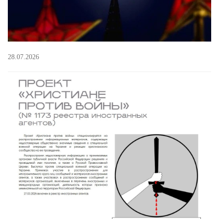
28.07.2026