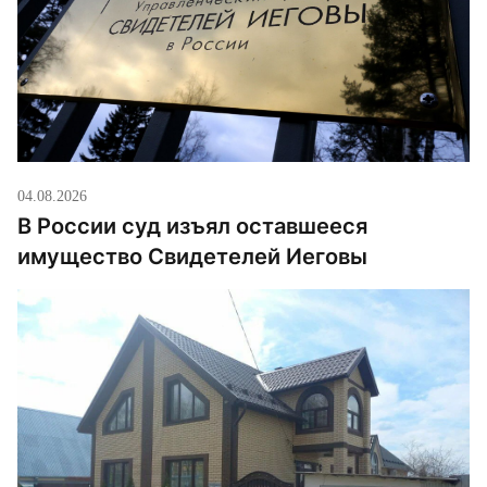
04.08.2026
В России суд изъял оставшееся
имущество Свидетелей Иеговы