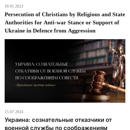
18.01.2023
Persecution of Christians by Religious and State
Authorities for Anti-war Stance or Support of
Ukraine in Defence from Aggression
15.07.2024
Украина: сознательные отказчики от
военной службы по соображениям