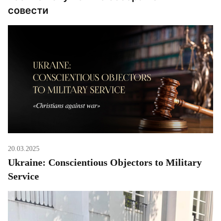
совести
20.03.2025
Ukraine: Conscientious Objectors to Military
Service