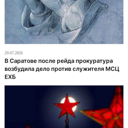
29.07.2026
В Саратове после рейда прокуратура
возбудила дело против служителя МСЦ
ЕХБ