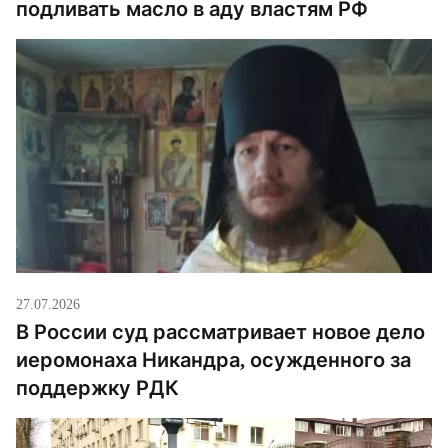
подливать масло в аду властям РФ
27.07.2026
В России суд рассматривает новое дело
иеромонаха Никандра, осужденного за
поддержку РДК