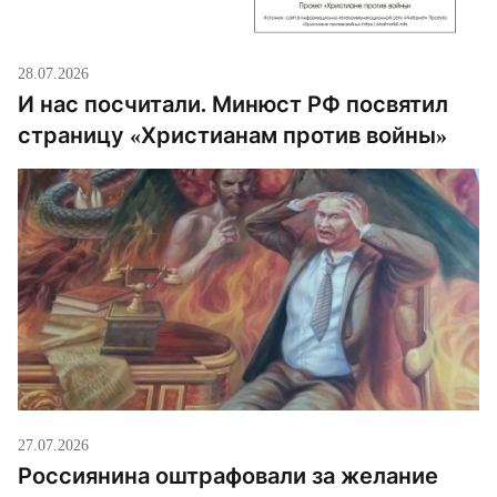
28.07.2026
И нас посчитали. Минюст РФ посвятил
страницу «Христианам против войны»
27.07.2026
Россиянина оштрафовали за желание