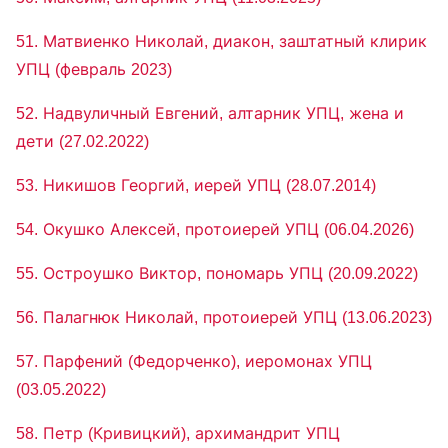
51. Матвиенко Николай, диакон, заштатный клирик
УПЦ (февраль 2023)
52. Надвуличный Евгений, алтарник УПЦ, жена и
дети (27.02.2022)
53. Никишов Георгий, иерей УПЦ (28.07.2014)
54. Окушко Алексей, протоиерей УПЦ (06.04.2026)
55. Остроушко Виктор, пономарь УПЦ (20.09.2022)
56. Палагнюк Николай, протоиерей УПЦ (13.06.2023)
57. Парфений (Федорченко), иеромонах УПЦ
(03.05.2022)
58. Петр (Кривицкий), архимандрит УПЦ