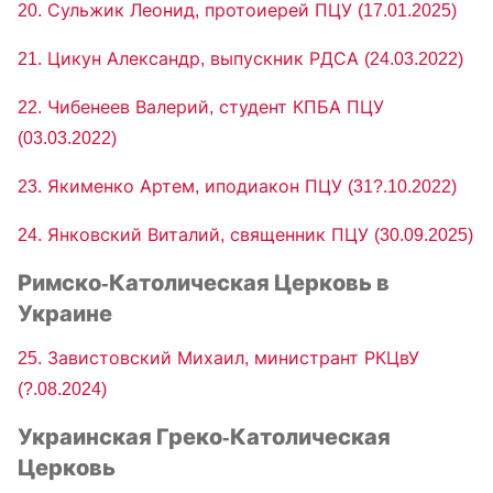
20. Сульжик Леонид, протоиерей ПЦУ (17.01.2025)
21. Цикун Александр, выпускник РДСА (24.03.2022)
22. Чибенеев Валерий, студент КПБА ПЦУ
(03.03.2022)
23. Якименко Артем, иподиакон ПЦУ (31?.10.2022)
24. Янковский Виталий, священник ПЦУ (30.09.2025)
Римско-Католическая Церковь в
Украине
25. Завистовский Михаил, министрант РКЦвУ
(?.08.2024)
Украинская Греко-Католическая
Церковь