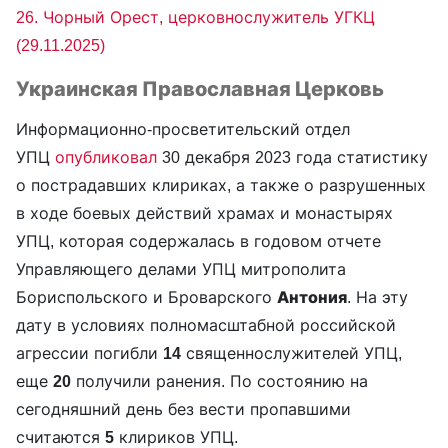
26. Чорный Орест, церковнослужитель УГКЦ
(29.11.2025)
Украинская Православная Церковь
Информационно-просветительский отдел
УПЦ
опубликовал
30 декабря 2023 года статистику
о пострадавших клириках, а также о разрушенных
в ходе боевых действий храмах и монастырях
УПЦ, которая содержалась в годовом отчете
Управляющего делами УПЦ митрополита
Бориспольского и Броварского
Антония
. На эту
дату в условиях полномасштабной российской
агрессии погибли
14
священнослужителей УПЦ,
еще
20
получили ранения. По состоянию на
сегодняшний день без вести пропавшими
считаются
5
клириков УПЦ.