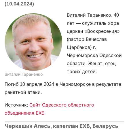
(10.04.2024)
Виталий Тараненко, 40
лет — служитель хора
церкви «Воскресения»
(пастор Вячеслав
Щербаков) г.
Черноморска Одесской
области. Женат, отец
троих детей.
Виталий Тараненко
Погиб 10 апреля 2024 в Черноморске в результате
ракетной атаки.
Источник:
Сайт Одесского областного
объединения ЕХБ
Черкашин Алесь, капеллан ЕХБ, Беларусь