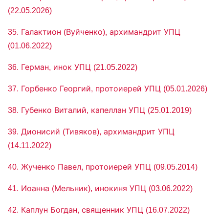
(22.05.2026)
35. Галактион (Вуйченко), архимандрит УПЦ
(01.06.2022)
36. Герман, инок УПЦ (21.05.2022)
37. Горбенко Георгий, протоиерей УПЦ (05.01.2026)
38. Губенко Виталий, капеллан УПЦ (25.01.2019)
39. Дионисий (Тивяков), архимандрит УПЦ
(14.11.2022)
40. Жученко Павел, протоиерей УПЦ (09.05.2014)
41. Иоанна (Мельник), инокиня УПЦ (03.06.2022)
42. Каплун Богдан, священник УПЦ (16.07.2022)