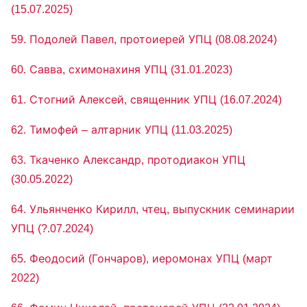
(15.07.2025)
59. Подолей Павел, протоиерей УПЦ (08.08.2024)
60. Савва, схимонахиня УПЦ (31.01.2023)
61. Стогний Алексей, священник УПЦ (16.07.2024)
62. Тимофей – алтарник УПЦ (11.03.2025)
63. Ткаченко Александр, протодиакон УПЦ
(30.05.2022)
64. Ульянченко Кирилл, чтец, выпускник семинарии
УПЦ (?.07.2024)
65. Феодосий (Гончаров), иеромонах УПЦ (март
2022)