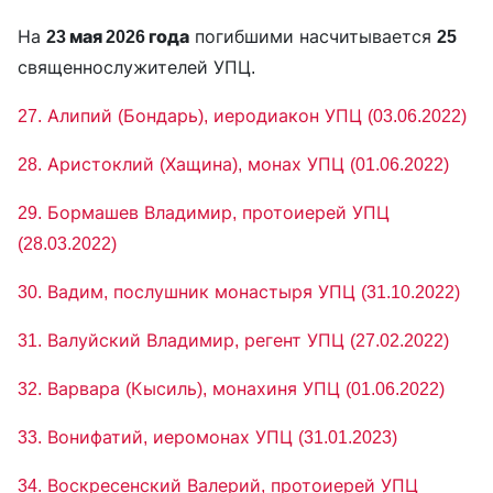
На
23 мая 2026 года
погибшими насчитывается
25
священнослужителей УПЦ.
27. Алипий (Бондарь), иеродиакон УПЦ (03.06.2022)
28. Аристоклий (Хащина), монах УПЦ (01.06.2022)
29. Бормашев Владимир, протоиерей УПЦ
(28.03.2022)
30. Вадим, послушник монастыря УПЦ (31.10.2022)
31. Валуйский Владимир, регент УПЦ (27.02.2022)
32. Варвара (Кысиль), монахиня УПЦ (01.06.2022)
33. Вонифатий, иеромонах УПЦ (31.01.2023)
34. Воскресенский Валерий, протоиерей УПЦ