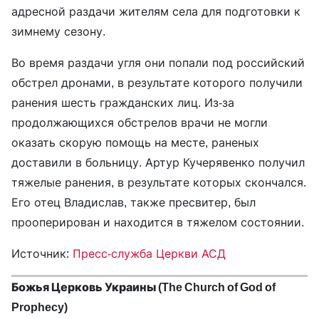
адресной раздачи жителям села для подготовки к
зимнему сезону.
Во время раздачи угля они попали под российский
обстрел дронами, в результате которого получили
ранения шесть гражданских лиц. Из-за
продолжающихся обстрелов врачи не могли
оказать скорую помощь на месте, раненых
доставили в больницу. Артур Кучерявенко получил
тяжелые ранения, в результате которых скончался.
Его отец Владислав, также пресвитер, был
прооперирован и находится в тяжелом состоянии.
Источник:
Пресс-служба Церкви АСД
Божья Церковь Украины (The Church of God of
Prophecy)