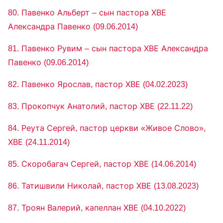
80. Павенко Альберт – сын пастора ХВЕ
Александра Павенко (09.06.2014)
81. Павенко Рувим – сын пастора ХВЕ Александра
Павенко (09.06.2014)
82. Павенко Ярослав, пастор ХВЕ (04.02.2023)
83. Прокопчук Анатолий, пастор ХВЕ (22.11.22)
84. Реута Сергей, пастор церкви «Живое Слово»,
ХВЕ (24.11.2014)
85. Скоробагач Сергей, пастор ХВЕ (14.06.2014)
86. Татишвили Николай, пастор ХВЕ (13.08.2023)
87. Троян Валерий, капеллан ХВЕ (04.10.2022)