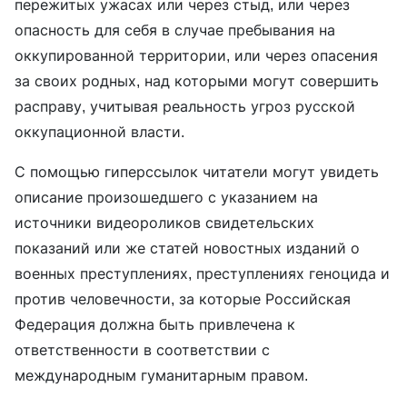
пережитых ужасах или через стыд, или через
опасность для себя в случае пребывания на
оккупированной территории, или через опасения
за своих родных, над которыми могут совершить
расправу, учитывая реальность угроз русской
оккупационной власти.
С помощью гиперссылок читатели могут увидеть
описание произошедшего с указанием на
источники видеороликов свидетельских
показаний или же статей новостных изданий о
военных преступлениях, преступлениях геноцида и
против человечности, за которые Российская
Федерация должна быть привлечена к
ответственности в соответствии с
международным гуманитарным правом.