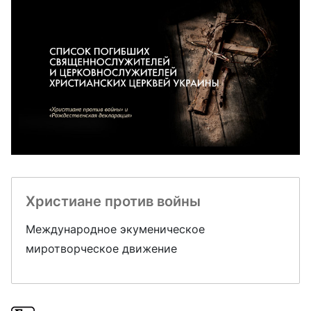
Христиане против войны
Международное экуменическое
миротворческое движение