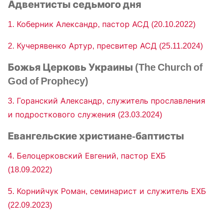
Адвентисты седьмого дня
1. Коберник Александр, пастор АСД (20.10.2022)
2. Кучерявенко Артур, пресвитер АСД (25.11.2024)
Божья Церковь Украины (The Church of
God of Prophecy)
3. Горанский Александр, служитель прославления
и подросткового служения (23.03.2024)
Евангельские христиане-баптисты
4. Белоцерковский Евгений, пастор ЕХБ
(18.09.2022)
5. Корнийчук Роман, семинарист и служитель ЕХБ
(22.09.2023)