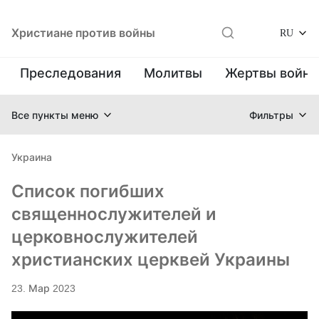
Христиане против войны
RU
Преследования
Молитвы
Жертвы войн
Все пункты меню
Фильтры
Украина
Список погибших
священнослужителей и
церковнослужителей
христианских церквей Украины
23. Мар 2023