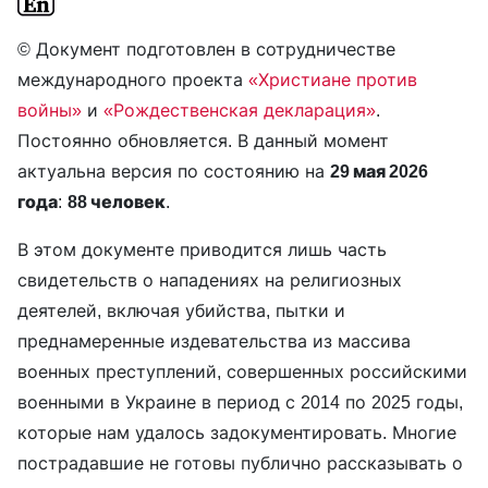
© Документ подготовлен в сотрудничестве
международного проекта
«Христиане против
войны»
и
«Рождественская декларация»
.
Постоянно обновляется. В данный момент
актуальна версия по состоянию на
29 мая 2026
года
:
88 человек
.
В этом документе приводится лишь часть
свидетельств о нападениях на религиозных
деятелей, включая убийства, пытки и
преднамеренные издевательства из массива
военных преступлений, совершенных российскими
военными в Украине в период с 2014 по 2025 годы,
которые нам удалось задокументировать. Многие
пострадавшие не готовы публично рассказывать о