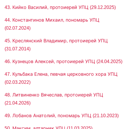
43. Кийко Василий, протоиерей УПЦ (29.12.2025)
44. Константинов Михаил, пономарь УПЦ
(02.07.2024)
45. Креслянский Владимир, протоиерей УПЦ
(31.07.2014)
46. Кузнецов Алексей, протоиерей УПЦ (24.04.2025)
47. Кульбака Елена, певчая церковного хора УПЦ
(02.03.2022)
48. Литвиненко Вячеслав, протоиерей УПЦ
(21.04.2026)
49. Лобанов Анатолий, пономарь УПЦ (21.10.2023)
50. Максим, алтарник УПЦ (11.03.2025)