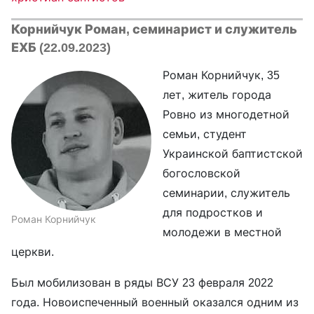
Корнийчук Роман, семинарист и служитель
ЕХБ (22.09.2023)
Роман Корнийчук, 35
лет, житель города
Ровно из многодетной
семьи, студент
Украинской баптистской
богословской
семинарии, служитель
для подростков и
Роман Корнийчук
молодежи в местной
церкви.
Был мобилизован в ряды ВСУ 23 февраля 2022
года. Новоиспеченный военный оказался одним из