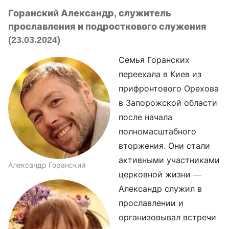
Горанский Александр, служитель
прославления и подросткового служения
(23.03.2024)
Семья Горанских
переехала в Киев из
прифронтового Орехова
в Запорожской области
после начала
полномасштабного
вторжения. Они стали
активными участниками
Александр Горанский
церковной жизни —
Александр служил в
прославлении и
организовывал встречи