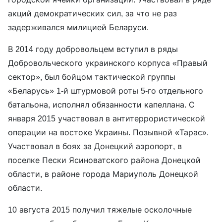
акций демократических сил, за что не раз
задерживался милицией Беларуси.
В 2014 году добровольцем вступил в ряды
Добровольческого украинского корпуса «Правый
сектор», был бойцом тактической группы
«Беларусь» 1-й штурмовой роты 5-го отдельного
батальона, исполнял обязанности капеллана. С
января 2015 участвовал в антитеррористической
операции на востоке Украины. Позывной «Тарас».
Участвовал в боях за Донецкий аэропорт, в
поселке Пески Ясиноватского района Донецкой
области, в районе города Мариуполь Донецкой
области.
10 августа 2015 получил тяжелые осколочные