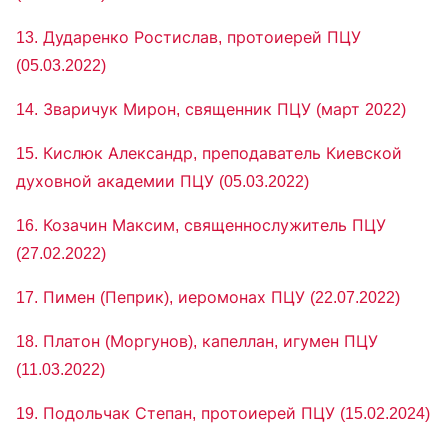
13. Дударенко Ростислав, протоиерей ПЦУ
(05.03.2022)
14. Зваричук Мирон, священник ПЦУ (март 2022)
15. Кислюк Александр, преподаватель Киевской
духовной академии ПЦУ (05.03.2022)
16. Козачин Максим, священнослужитель ПЦУ
(27.02.2022)
17. Пимен (Пеприк), иеромонах ПЦУ (22.07.2022)
18. Платон (Моргунов), капеллан, игумен ПЦУ
(11.03.2022)
19. Подольчак Степан, протоиерей ПЦУ (15.02.2024)