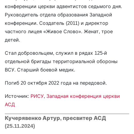
конференции церкви адвентистов седьмого дня.
Руководитель отдела образования Западной
конференции. Создатель (2011) и директор
частного лицея «Живое Слово». Женат, трое
детей.
Стал добровольцем, служил в рядах 125-й
отдельной бригады территориальной обороны
ВСУ. Старший боевой медик.
Погиб 20 октября 2022 года на передовой.
Источник:
РИСУ
,
Западная конференция церкви
АСД
Кучерявенко Артур, пресвитер АСД
(25.11.2024)