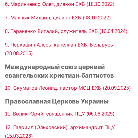
6. Маринченко Олег, диакон ЕХБ (18.10.2022)
7. Махнык Михаил, диакон ЕХБ (08.10.2022)
8. Тараненко Виталий, служитель ЕХБ (10.04.2024)
9. Черкашин Алесь, капеллан ЕХБ, Беларусь
(28.08.2015)
Международный союз церквей
евангельских христиан-баптистов
10. Скуматов Леонид, пастор МСЦ ЕХБ (20.09.2025)
Православная Церковь Украины
11. Волик Юрий, священник ПЦУ (06.08.2025)
12. Гавриил (Ольховский), архимандрит ПЦУ
(15.03.2026)