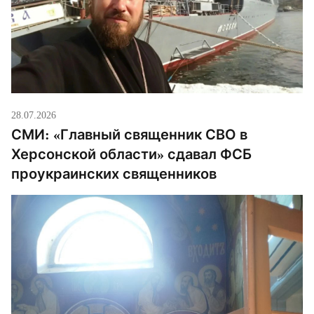
28.07.2026
СМИ: «Главный священник СВО в
Херсонской области» сдавал ФСБ
проукраинских священников