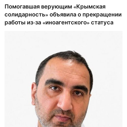
Помогавшая верующим «Крымская
солидарность» объявила о прекращении
работы из-за «иноагентского» статуса