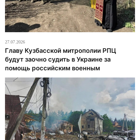
27.07.2026
Главу Кузбасской митрополии РПЦ
будут заочно судить в Украине за
помощь российским военным