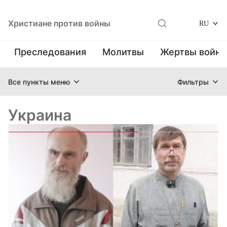
Христиане против войны
RU
Преследования
Молитвы
Жертвы войн
Все пункты меню
Фильтры
Украина