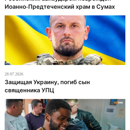
Иоанно-Предтеченский храм в Сумах
28.07.2026
Защищая Украину, погиб сын
священника УПЦ