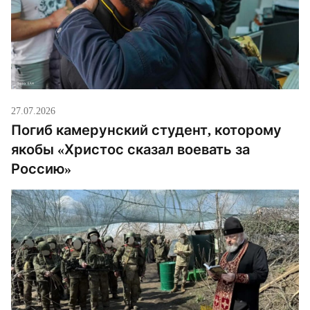
27.07.2026
Погиб камерунский студент, которому
якобы «Христос сказал воевать за
Россию»