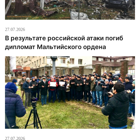
27.07.2026
В результате российской атаки погиб
дипломат Мальтийского ордена
27.07.2026