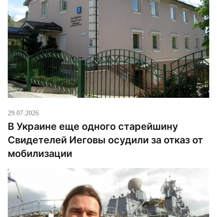
29.07.2026
В Украине еще одного старейшину
Свидетелей Иеговы осудили за отказ от
мобилизации