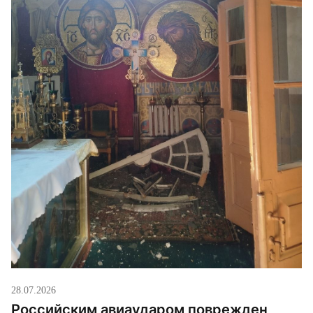
28.07.2026
Российским авиаударом поврежден