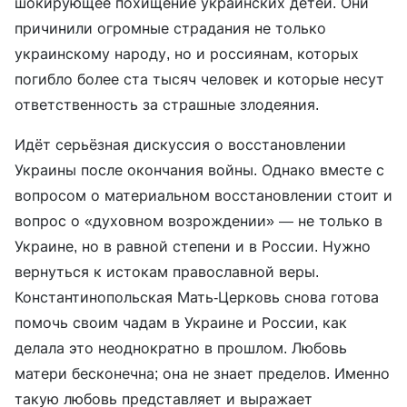
шокирующее похищение украинских детей. Они
причинили огромные страдания не только
украинскому народу, но и россиянам, которых
погибло более ста тысяч человек и которые несут
ответственность за страшные злодеяния.
Идёт серьёзная дискуссия о восстановлении
Украины после окончания войны. Однако вместе с
вопросом о материальном восстановлении стоит и
вопрос о «духовном возрождении» — не только в
Украине, но в равной степени и в России. Нужно
вернуться к истокам православной веры.
Константинопольская Мать-Церковь снова готова
помочь своим чадам в Украине и России, как
делала это неоднократно в прошлом. Любовь
матери бесконечна; она не знает пределов. Именно
такую любовь представляет и выражает