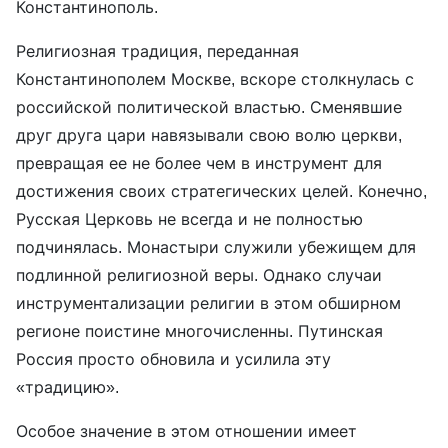
Константинополь.
Религиозная традиция, переданная
Константинополем Москве, вскоре столкнулась с
российской политической властью. Сменявшие
друг друга цари навязывали свою волю церкви,
превращая ее не более чем в инструмент для
достижения своих стратегических целей. Конечно,
Русская Церковь не всегда и не полностью
подчинялась. Монастыри служили убежищем для
подлинной религиозной веры. Однако случаи
инструментализации религии в этом обширном
регионе поистине многочисленны. Путинская
Россия просто обновила и усилила эту
«традицию».
Особое значение в этом отношении имеет