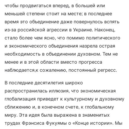
чтобы продвигаться вперед, в большей или
меньшей степени стоит на месте; в последнее
время это объединение даже повернулось вспять
из-за российской агрессии в Украине. Наконец,
стало более чем ясно, что помимо политического
и экономического объединения назрела острая
необходимость в объединении духовном. Тем не
менее и в этой области вместо прогресса
наблюдается,к сожалению, постоянный регресс.
В последние десятилетия широко
распространилась иллюзия, что экономическая
глобализация приведет к культурному и духовному
сближению и, в конечном счете, к глобальному
миру. Эта идея была выражена в знаменитых
трудах Фрэнсиса Фукуямы о «Конце истории». Мы