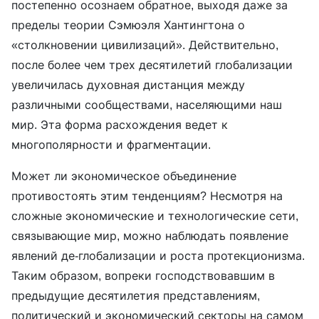
постепенно осознаем обратное, выходя даже за
пределы теории Сэмюэля Хантингтона о
«столкновении цивилизаций». Действительно,
после более чем трех десятилетий глобализации
увеличилась духовная дистанция между
различными сообществами, населяющими наш
мир. Эта форма расхождения ведет к
многополярности и фрагментации.
Может ли экономическое объединение
противостоять этим тенденциям? Несмотря на
сложные экономические и технологические сети,
связывающие мир, можно наблюдать появление
явлений де-глобализации и роста протекционизма.
Таким образом, вопреки господствовавшим в
предыдущие десятилетия представлениям,
политический и экономический секторы на самом