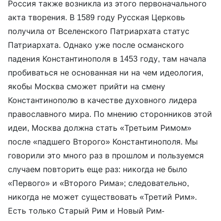
Россия также возникла из этого первоначального
акта творения. В 1589 году Русская Церковь
получила от Вселенского Патриархата статус
Патриархата. Однако уже после османского
падения Константинополя в 1453 году, там начала
пробиваться не основанная ни на чем идеология,
якобы Москва сможет прийти на смену
Константинополю в качестве духовного лидера
православного мира. По мнению сторонников этой
идеи, Москва должна стать «Третьим Римом»
после «падшего Второго» Константинополя. Мы
говорили это много раз в прошлом и пользуемся
случаем повторить еще раз: никогда не было
«Первого» и «Второго Рима»; следовательно,
никогда не может существовать «Третий Рим».
Есть только Старый Рим и Новый Рим-