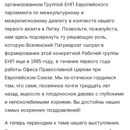
организованном Группой ЕНП Европейского
парламента по межкультурному и
межрелигиозному диалогу в контексте нашего
первого визита в Литву. Позвольте, пожалуйста,
нам здесь подчеркнуть ту решающую роль,
которую Вселенский Патриархат сыграл в
формировании этой конкретной Рабочей группы
ЕНП еще в 1995 году, в течение первого года
работы Офиса Православной Церкви при
Европейском Союзе. Мы по-отечески гордимся
тем, что семя, посеянное почти тридцать лет
назад, выросло в плодоносное дерево с глубокими
и непоколебимыми корнями. Вы достойны наших
самых искренних поздравлений!
А теперь переходим к теме нашего выступления.