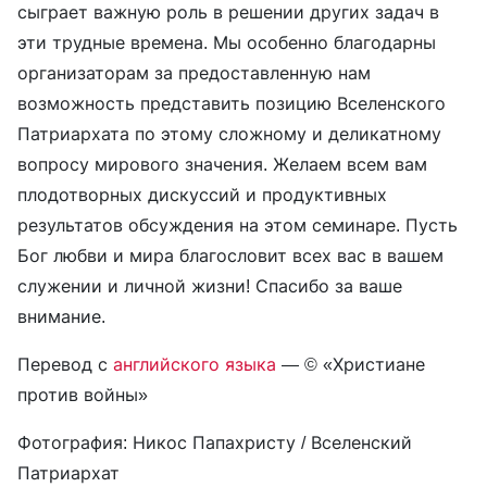
сыграет важную роль в решении других задач в
эти трудные времена. Мы особенно благодарны
организаторам за предоставленную нам
возможность представить позицию Вселенского
Патриархата по этому сложному и деликатному
вопросу мирового значения. Желаем всем вам
плодотворных дискуссий и продуктивных
результатов обсуждения на этом семинаре. Пусть
Бог любви и мира благословит всех вас в вашем
служении и личной жизни! Спасибо за ваше
внимание.
Перевод с
английского языка
— © «Христиане
против войны»
Фотография: Никос Папахристу / Вселенский
Патриархат