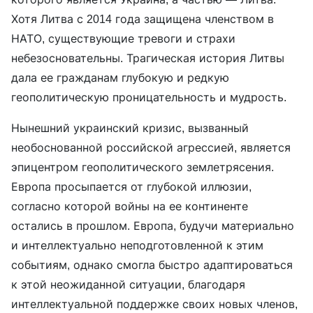
Хотя Литва с 2014 года защищена членством в
НАТО, существующие тревоги и страхи
небезосновательны. Трагическая история Литвы
дала ее гражданам глубокую и редкую
геополитическую проницательность и мудрость.
Нынешний украинский кризис, вызванный
необоснованной российской агрессией, является
эпицентром геополитического землетрясения.
Европа просыпается от глубокой иллюзии,
согласно которой войны на ее континенте
остались в прошлом. Европа, будучи материально
и интеллектуально неподготовленной к этим
событиям, однако смогла быстро адаптироваться
к этой неожиданной ситуации, благодаря
интеллектуальной поддержке своих новых членов,