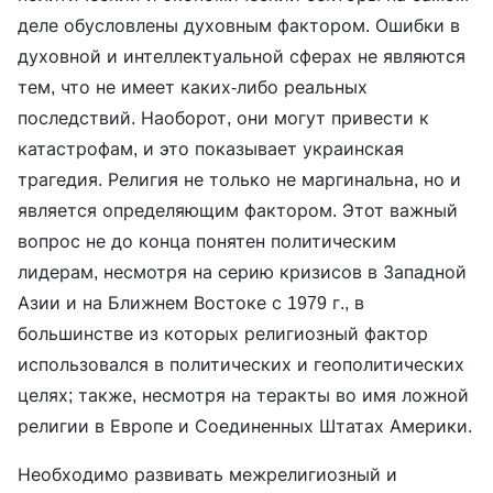
деле обусловлены духовным фактором. Ошибки в
духовной и интеллектуальной сферах не являются
тем, что не имеет каких-либо реальных
последствий. Наоборот, они могут привести к
катастрофам, и это показывает украинская
трагедия. Религия не только не маргинальна, но и
является определяющим фактором. Этот важный
вопрос не до конца понятен политическим
лидерам, несмотря на серию кризисов в Западной
Азии и на Ближнем Востоке с 1979 г., в
большинстве из которых религиозный фактор
использовался в политических и геополитических
целях; также, несмотря на теракты во имя ложной
религии в Европе и Соединенных Штатах Америки.
Необходимо развивать межрелигиозный и