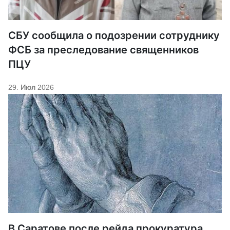
СБУ сообщила о подозрении сотруднику
ФСБ за преследование священников
ПЦУ
29. Июл 2026
В Саратове после рейда прокуратура