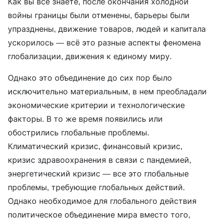
Как вы все знаете, после окончания холодной
войны границы были отменены, барьеры были
упразднены, движение товаров, людей и капитала
ускорилось — всё это разные аспекты феномена
глобализации, движения к единому миру.
Однако это объединение до сих пор было
исключительно материальным, в нем преобладали
экономические критерии и технологические
факторы. В то же время появились или
обострились глобальные проблемы.
Климатический кризис, финансовый кризис,
кризис здравоохранения в связи с пандемией,
энергетический кризис — все это глобальные
проблемы, требующие глобальных действий.
Однако необходимое для глобального действия
политическое объединение мира вместо того,