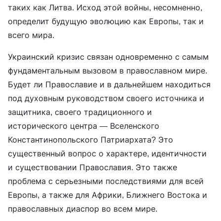
таких как Литва. Исход этой войны, несомненно,
определит будущую эволюцию как Европы, так и
всего мира.
Украинский кризис связан одновременно с самым
фундаментальным вызовом в православном мире.
Будет ли Православие и в дальнейшем находиться
под духовным руководством своего источника и
защитника, своего традиционного и
исторического центра — Вселенского
Константинопольского Патриархата? Это
существенный вопрос о характере, идентичности
и существовании Православия. Это также
проблема с серьезными последствиями для всей
Европы, а также для Африки, Ближнего Востока и
православных диаспор во всем мире.