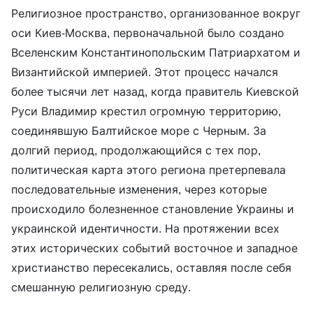
Религиозное пространство, организованное вокруг
оси Киев-Москва, первоначальной было создано
Вселенским Константинопольским Патриархатом и
Византийской империей. Этот процесс начался
более тысячи лет назад, когда правитель Киевской
Руси Владимир крестил огромную территорию,
соединявшую Балтийское море с Черным. За
долгий период, продолжающийся с тех пор,
политическая карта этого региона претерпевала
последовательные изменения, через которые
происходило болезненное становление Украины и
украинской идентичности. На протяжении всех
этих исторических событий восточное и западное
христианство пересекались, оставляя после себя
смешанную религиозную среду.