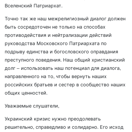
Вселенский Патриархат.
Точно так же наш межрелигиозный диалог должен
быть сосредоточен не только на способах
противодействия и нейтрализации действий
руководства Московского Патриархата по
подрыву единства и богословского оправдания
преступного поведения. Наш общий христианский
долг – использовать наш потенциал для диалога,
направленного на то, чтобы вернуть наших
российских братьев и сестер в сообщество наших
общих ценностей.
Уважаемые слушатели,
Украинский кризис нужно преодолевать
решительно, справедливо и солидарно. Его исход