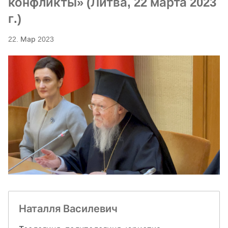
конфликты» (Литва, 22 марта 2023
г.)
22. Мар 2023
Наталля Василевич