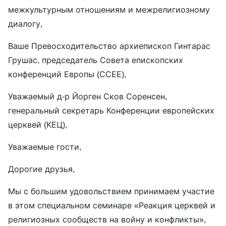
межкультурным отношениям и межрелигиозному
диалогу,
Ваше Превосходительство архиепископ Гинтарас
Грушас, председатель Совета епископских
конференций Европы (ССЕЕ),
Уважаемый д-р Йорген Сков Соренсен,
генеральный секретарь Конференции европейских
церквей (КЕЦ),
Уважаемые гости,
Дорогие друзья,
Мы с большим удовольствием принимаем участие
в этом специальном семинаре «Реакция церквей и
религиозных сообществ на войну и конфликты»,