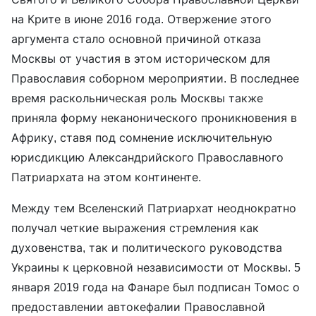
на Крите в июне 2016 года. Отвержение этого
аргумента стало основной причиной отказа
Москвы от участия в этом историческом для
Православия соборном мероприятии. В последнее
время раскольническая роль Москвы также
приняла форму неканонического проникновения в
Африку, ставя под сомнение исключительную
юрисдикцию Александрийского Православного
Патриархата на этом континенте.
Между тем Вселенский Патриархат неоднократно
получал четкие выражения стремления как
духовенства, так и политического руководства
Украины к церковной независимости от Москвы. 5
января 2019 года на Фанаре был подписан Томос о
предоставлении автокефалии Православной