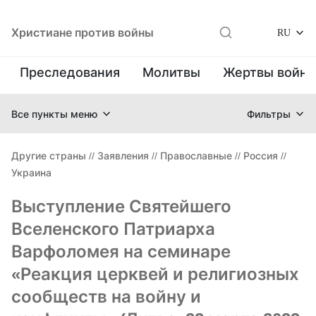
Христиане против войны
RU
Преследования
Молитвы
Жертвы войн
Все пункты меню
Фильтры
Другие страны
//
Заявления
//
Православные
//
Россия
//
Украина
Выступление Святейшего
Вселенского Патриарха
Варфоломея на семинаре
«Реакция церквей и религиозных
сообществ на войну и