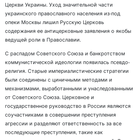
Церкви Украины. Уход значительной части
украинского православного населения из-под
опеки Москвы лишил Русскую Церковь
содержания ее антицерковные заявления о якобы
ведущей роли в Православии.
С распадом Советского Союза и банкротством
коммунистической идеологии появилась псевдо-
религия. Старые империалистические стратегии
были соединены с циничными методами и
механизмами, выработанными и унаследованными
от Советского Союза. Церковное и
государственное руководство в России являются
соучастниками в совершении преступления
агрессии и разделяют ответственность за все
последующие преступления, такие как