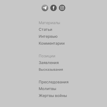
Материалы
Статьи
Интервью
Комментарии
Позиции
Заявления
Высказывания
Преследования
Молитвы
Жертвы войны