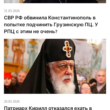
31.03.2026
СВР РФ обвинила Константинополь в
попытке подчинить Грузинскую ПЦ. У
РПЦ с этим не очень?
20.03.2026
Патриарх Кирилл отказался ехать в