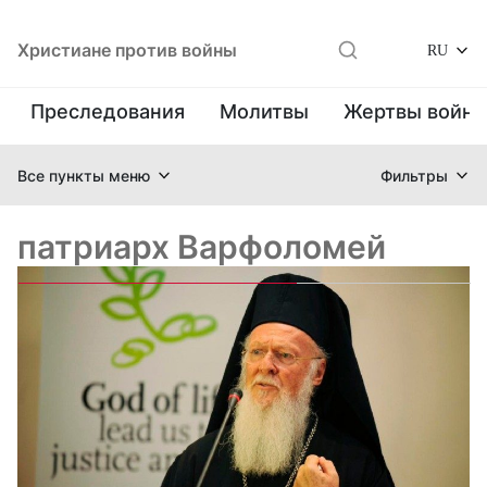
Христиане против войны
RU
Преследования
Молитвы
Жертвы войн
Все пункты меню
Фильтры
патриарх Варфоломей