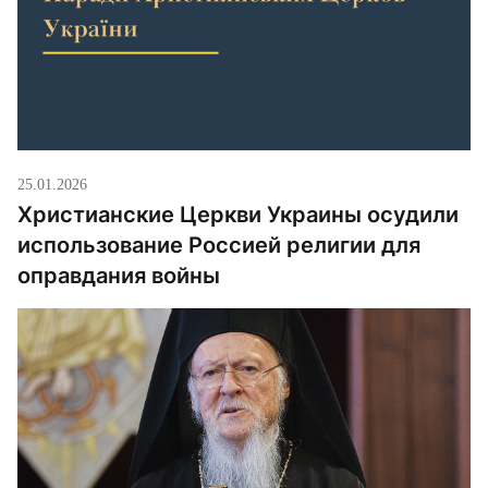
25.01.2026
Христианские Церкви Украины осудили
использование Россией религии для
оправдания войны