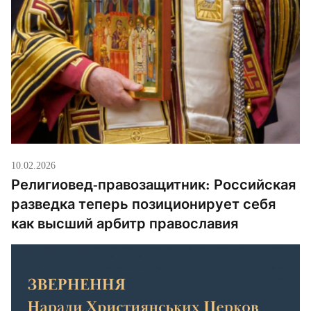
10.02.2026
Религиовед-правозащитник: Российская
разведка теперь позиционирует себя
как высший арбитр православия