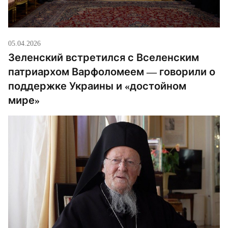
05.04.2026
Зеленский встретился с Вселенским
патриархом Варфоломеем — говорили о
поддержке Украины и «достойном
мире»