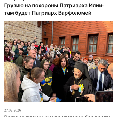
Грузию на похороны Патриарха Илии:
там будет Патриарх Варфоломей
27.02.2026