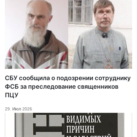
СБУ сообщила о подозрении сотруднику
ФСБ за преследование священников
ПЦУ
29. Июл 2026