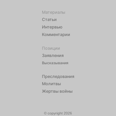
Материалы
Статьи
Интервью
Комментарии
Позиции
Заявления
Высказывания
Преследования
Молитвы
Жертвы войны
© copyright 2026