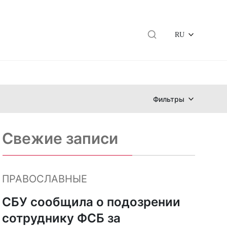
RU
Фильтры
Свежие записи
ПРАВОСЛАВНЫЕ
СБУ сообщила о подозрении
сотруднику ФСБ за