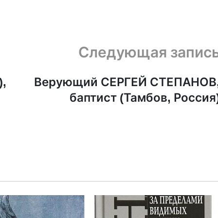
Следующая запис
,
Верующий СЕРГЕЙ СТЕПАНОВ
баптист (Тамбов, Россия