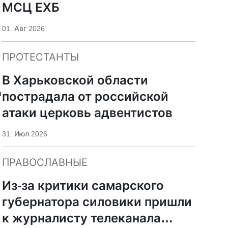
МСЦ ЕХБ
01. Авг 2026
ПРОТЕСТАНТЫ
В Харьковской области
в
пострадала от российской
атаки церковь адвентистов
31. Июл 2026
ПРАВОСЛАВНЫЕ
Из-за критики самарского
губернатора силовики пришли
к журналисту телеканала