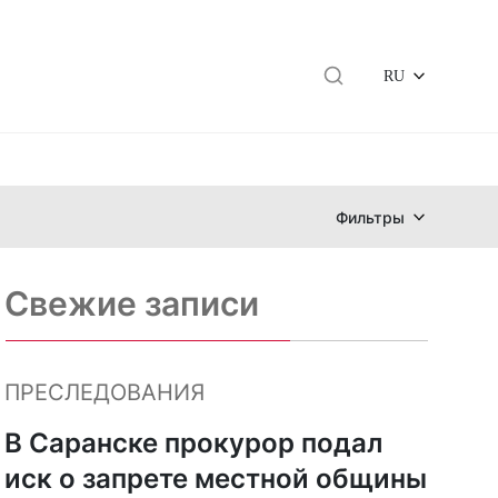
RU
Фильтры
Свежие записи
ПРЕСЛЕДОВАНИЯ
В Саранске прокурор подал
иск о запрете местной общины