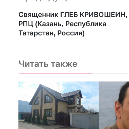
Священник ГЛЕБ КРИВОШЕИН,
РПЦ (Казань, Республика
Татарстан, Россия)
Читать также