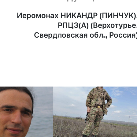
Иеромонах НИКАНДР (ПИНЧУК)
РПЦЗ(А) (Верхотурье
Свердловская обл., Россия