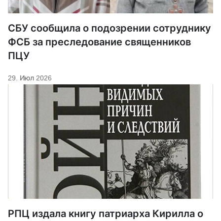
СБУ сообщила о подозрении сотруднику
ФСБ за преследование священников
ПЦУ
29. Июл 2026
РПЦ издала книгу патриарха Кирилла о