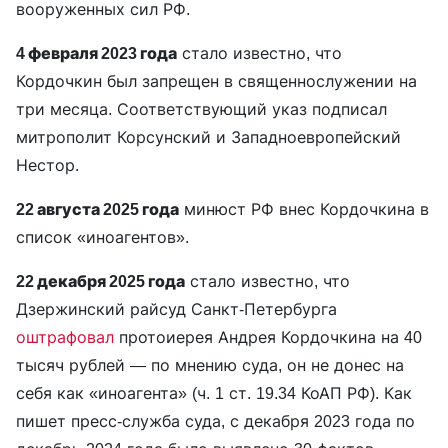
вооруженных сил РФ.
4 февраля 2023 года
стало известно, что
Кордочкин был запрещен в священнослужении на
три месяца. Соответствующий указ подписал
митрополит Корсунский и Западноевропейский
Нестор.
22 августа 2025 года
минюст РФ внес Кордочкина в
список «иноагентов».
22 декабря 2025 года
стало известно, что
Дзержинский райсуд Санкт-Петербурга
оштрафовал
протоиерея Андрея Кордочкина на 40
тысяч рублей — по мнению суда, он не донес на
себя как «иноагента» (ч. 1 ст. 19.34 КоАП РФ). Как
пишет пресс-служба суда, с декабря 2023 года по