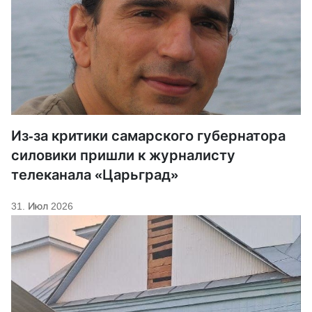
Из-за критики самарского губернатора
силовики пришли к журналисту
телеканала «Царьград»
31. Июл 2026