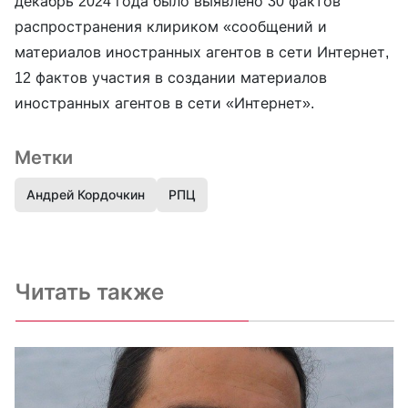
декабрь 2024 года было выявлено 30 фактов
распространения клириком «сообщений и
материалов иностранных агентов в сети Интернет,
12 фактов участия в создании материалов
иностранных агентов в сети «Интернет».
Метки
Андрей Кордочкин
РПЦ
Читать также