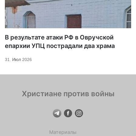
В результате атаки РФ в Овручской
епархии УПЦ пострадали два храма
31. Июл 2026
Христиане против войны
Материалы