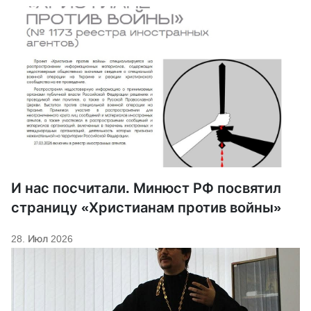
И нас посчитали. Минюст РФ посвятил
страницу «Христианам против войны»
28. Июл 2026