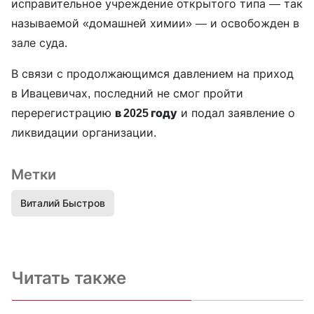
исправительное учреждение открытого типа — так
называемой «домашней химии» — и освобожден в
зале суда.
В связи с продолжающимся давлением на приход
в Ивацевичах, последний не смог пройти
перерегистрацию
в 2025 году
и подал заявление о
ликвидации организации.
Метки
Виталий Быстров
Читать также