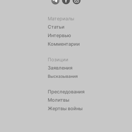
Материалы
Статьи
Интервью
Комментарии
Позиции
Заявления
Высказывания
Преследования
Молитвы
Жертвы войны