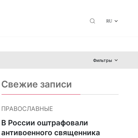
RU
Фильтры
Свежие записи
ПРАВОСЛАВНЫЕ
В России оштрафовали
антивоенного священника