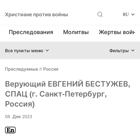
Христиане против войны
RU
Преследования
Молитвы
Жертвы войн
Все пункты меню
Фильтры
Преследуемые
//
Россия
Верующий ЕВГЕНИЙ БЕСТУЖЕВ,
СПАЦ (г. Санкт-Петербург,
Россия)
08. Дек 2023