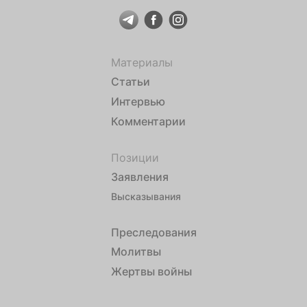
Материалы
Статьи
Интервью
Комментарии
Позиции
Заявления
Высказывания
Преследования
Молитвы
Жертвы войны