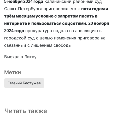
5 ноября 2024 года
Калининский районный суд
Санкт-Петербурга приговорил его к
пяти годам и
трём месяцам условно с запретом писать в
интернете и пользоваться соцсетями
.
20 ноября
2024 года
прокуратура подала на апелляцию в
городской суд с целью изменения приговора на
связанный с лишением свободы.
Выехал в Литву.
Метки
Евгений Бестужев
Читать также