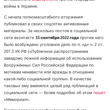
войны в Украине.
С начала полномасштабного вторжения
публиковал в своих соцсетях антивоенные
материалы. За несколько постов в социальной
сети вконтакте
15 сентября 2022 года
против него
было возбуждено уголовное дело по п. «д» ч. 2 ст.
207.3 УК РФ («Публичное распространение
заведомо ложной информации об использовании
Вооружённых Сил Российской Федерации по
мотивам ненависти или вражды в отношении
какой-либо социальной группы». В качестве
таковых ему вменялся целый ряд публикаций в
социальной сети — более подробно об этом
пишет
«Мемориал».