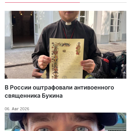
В России оштрафовали антивоенного
священника Букина
06. Авг 2026