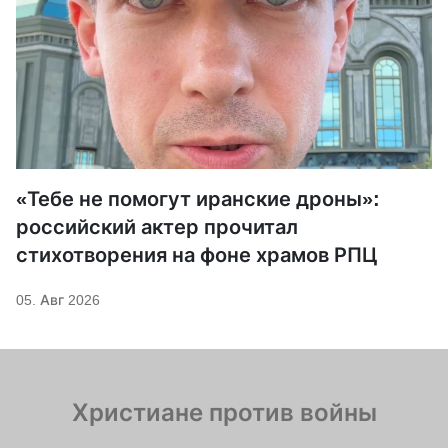
«Тебе не помогут иранские дроны»:
российский актер прочитал
стихотворения на фоне храмов РПЦ
05. Авг 2026
Христиане против войны