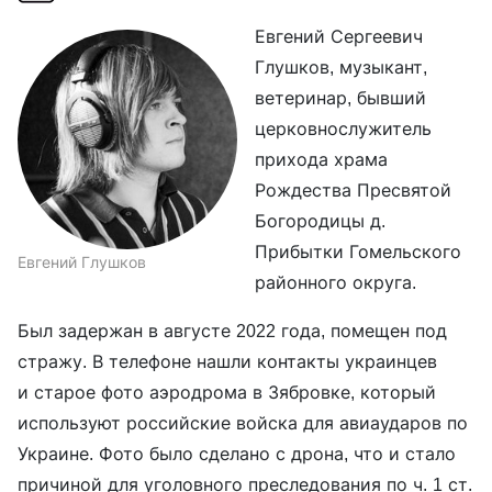
Евгений Сергеевич
Глушков, музыкант,
ветеринар, бывший
церковнослужитель
прихода храма
Рождества Пресвятой
Богородицы д.
Прибытки Гомельского
Евгений Глушков
районного округа.
Был задержан в августе 2022 года, помещен под
стражу. В телефоне нашли контакты украинцев
и старое фото аэродрома в Зябровке, который
используют российские войска для авиаударов по
Украине. Фото было сделано с дрона, что и стало
причиной для уголовного преследования по ч. 1 ст.