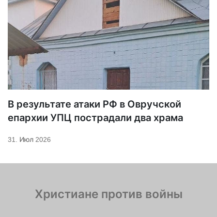
В результате атаки РФ в Овручской
епархии УПЦ пострадали два храма
31. Июл 2026
Христиане против войны