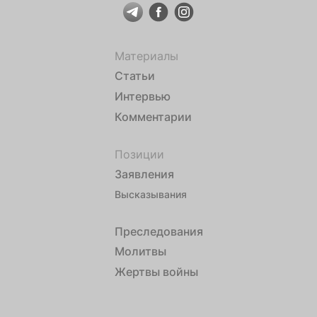
Материалы
Статьи
Интервью
Комментарии
Позиции
Заявления
Высказывания
Преследования
Молитвы
Жертвы войны