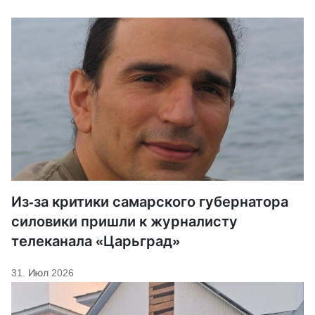
Из-за критики самарского губернатора
силовики пришли к журналисту
телеканала «Царьград»
31. Июл 2026