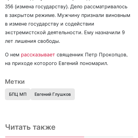
356 (измена государству). Дело рассматривалось
в закрытом режиме. Мужчину признали виновным
в измене государству и содействии
экстремистской деятельности. Ему назначили 9
лет лишения свободы.
О нем
рассказывает
священник Петр Прокопцов,
на приходе которого Евгений пономарил.
Метки
БПЦ МП
Евгений Глушков
Читать также