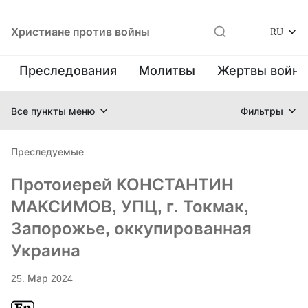
Христиане против войны
RU
Преследования
Молитвы
Жертвы войн
Все пункты меню
Фильтры
Преследуемые
Протоиерей КОНСТАНТИН
МАКСИМОВ, УПЦ, г. Токмак,
Запорожье, оккупированная
Украина
25. Мар 2024