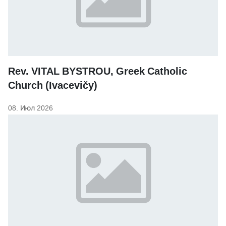
Rev. VITAL BYSTROU, Greek Catholic
Church (Ivacevičy)
08. Июл 2026