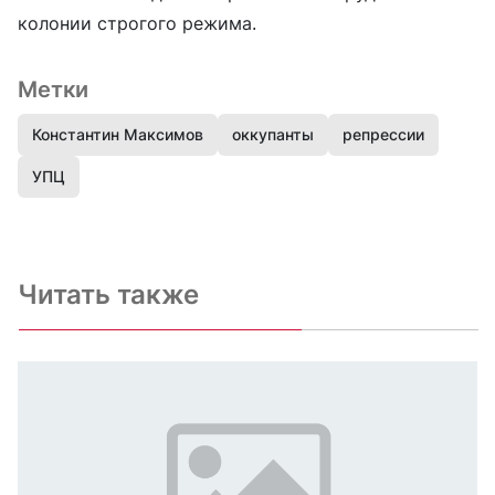
колонии строгого режима.
Метки
Константин Максимов
оккупанты
репрессии
УПЦ
Читать также