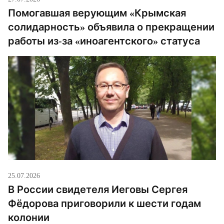
Помогавшая верующим «Крымская
солидарность» объявила о прекращении
работы из-за «иноагентского» статуса
25.07.2026
В России свидетеля Иеговы Сергея
Фёдорова приговорили к шести годам
колонии