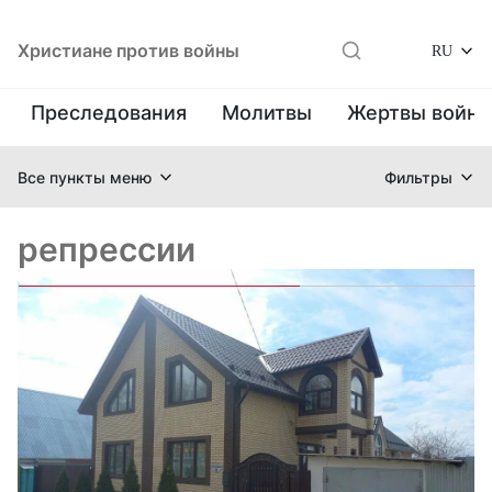
Христиане против войны
RU
Преследования
Молитвы
Жертвы войн
Все пункты меню
Фильтры
репрессии