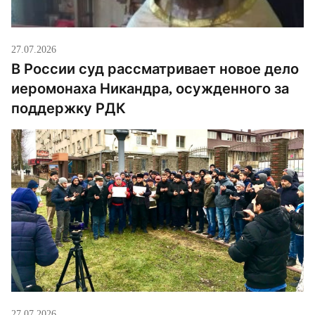
27.07.2026
В России суд рассматривает новое дело
иеромонаха Никандра, осужденного за
поддержку РДК
27.07.2026