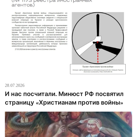
28.07.2026
И нас посчитали. Минюст РФ посвятил
страницу «Христианам против войны»