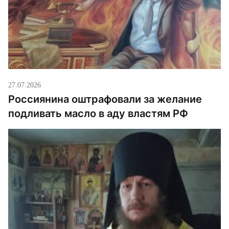
27.07.2026
Россиянина оштрафовали за желание
подливать масло в аду властям РФ