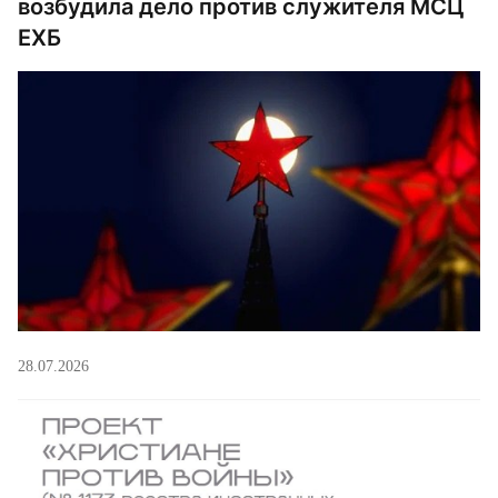
возбудила дело против служителя МСЦ
ЕХБ
28.07.2026