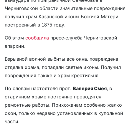
Черниговской области значительные повреждения
получил храм Казанской иконы Божией Матери,
построенный в 1875 году.
Об этом
сообщила
пресс-служба Черниговской
епархии.
Взрывной волной выбиты все окна, повреждена
отделка храма, попадали святые иконы. Получил
повреждения также и храм-крестильня.
По словам настоятеля прот.
Валерия Смея
, в
старинном храме постоянно проводятся
ремонтные работы. Прихожанам особенно жалко
окон, только недавно установленных в купольной
части.