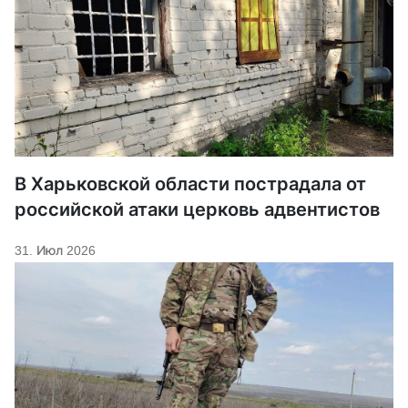
В Харьковской области пострадала от
российской атаки церковь адвентистов
31. Июл 2026