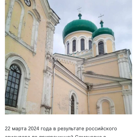
22 марта 2024 года в результате российского
авиаудара по приграничной Семеновке в