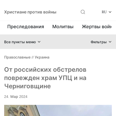
Христиане против войны
RU
Преследования
Молитвы
Жертвы войн
Все пункты меню
Фильтры
Православные
//
Украина
От российских обстрелов
поврежден храм УПЦ и на
Черниговщине
24. Мар 2024