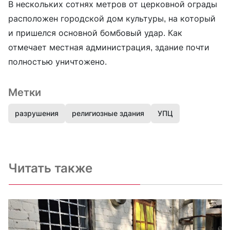
В нескольких сотнях метров от церковной ограды
расположен городской дом культуры, на который
и пришелся основной бомбовый удар. Как
отмечает местная администрация, здание почти
полностью уничтожено.
Метки
разрушения
религиозные здания
УПЦ
Читать также