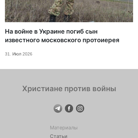
На войне в Украине погиб сын
известного московского протоиерея
31. Июл 2026
Христиане против войны
Материалы
Статьи