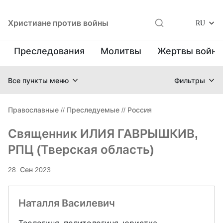
Христиане против войны
RU
Преследования
Молитвы
Жертвы войн
Все пункты меню
Фильтры
Православные
//
Преследуемые
//
Россия
Священник ИЛИЯ ГАВРЫШКИВ,
РПЦ (Тверская область)
28. Сен 2023
Наталля Василевич