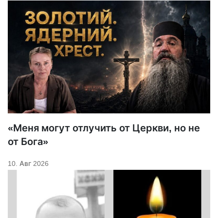
«Меня могут отлучить от Церкви, но не
от Бога»
10. Авг 2026