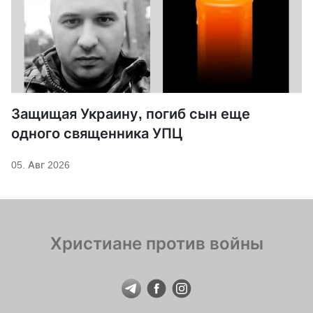
Защищая Украину, погиб сын еще
одного священника УПЦ
05. Авг 2026
Христиане против войны