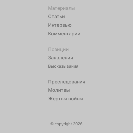
Материалы
Статьи
Интервью
Комментарии
Позиции
Заявления
Высказывания
Преследования
Молитвы
Жертвы войны
© copyright 2026