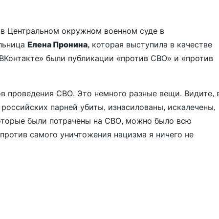
 в Центральном окружном военном суде в
ельница
Елена Пронина,
которая выступила в качестве
 «ВКонтакте» были публикации «против СВО» и «против
в проведения СВО. Это немного разные вещи. Видите, 
н российских парней убиты, изнасилованы, искалечены,
 которые были потрачены на СВО, можно было всю
 против самого уничтожения нацизма я ничего не