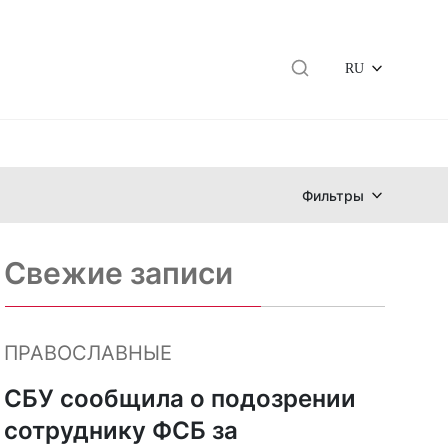
RU
Фильтры
Свежие записи
ПРАВОСЛАВНЫЕ
СБУ сообщила о подозрении
сотруднику ФСБ за