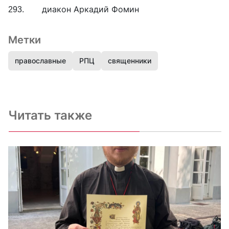
293. диакон Аркадий Фомин
Метки
православные
РПЦ
священники
Читать также