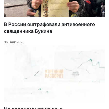
В России оштрафовали антивоенного
священника Букина
06. Авг 2026