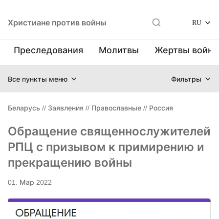
Христиане против войны
RU
Преследования
Молитвы
Жертвы войн
Все пункты меню
Фильтры
Беларусь
//
Заявления
//
Православные
//
Россия
Обращение священнослужителей
РПЦ с призывом к примирению и
прекращению войны
01. Мар 2022