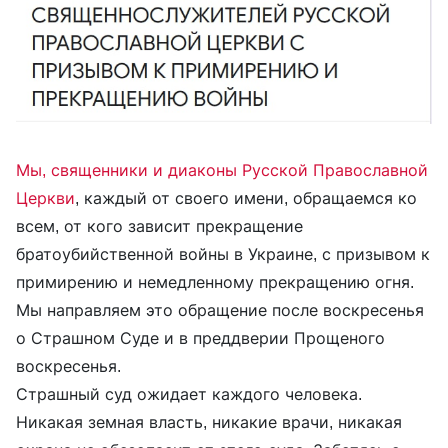
Мы, священники и диаконы Русской Православной
Церкви
, каждый от своего имени, обращаемся ко
всем, от кого зависит прекращение
братоубийственной войны в Украине, с призывом к
примирению и немедленному прекращению огня.
Мы направляем это обращение после воскресенья
о Страшном Суде и в преддверии Прощеного
воскресенья.
Страшный суд ожидает каждого человека.
Никакая земная власть, никакие врачи, никакая