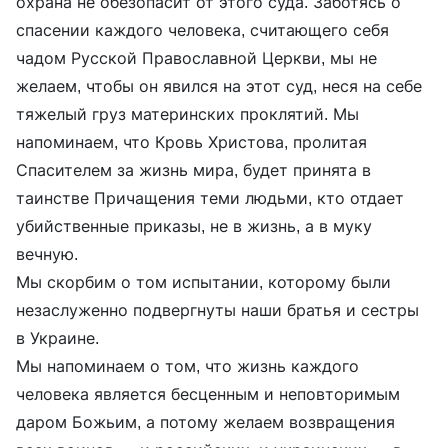
охрана не обезопасит от этого суда. Заботясь о
спасении каждого человека, считающего себя
чадом Русской Православной Церкви, мы не
желаем, чтобы он явился на этот суд, неся на себе
тяжелый груз материнских проклятий. Мы
напоминаем, что Кровь Христова, пролитая
Спасителем за жизнь мира, будет принята в
таинстве Причащения теми людьми, кто отдает
убийственные приказы, не в жизнь, а в муку
вечную.
Мы скорбим о том испытании, которому были
незаслуженно подвергнуты наши братья и сестры
в Украине.
Мы напоминаем о том, что жизнь каждого
человека является бесценным и неповторимым
даром Божьим, а потому желаем возвращения