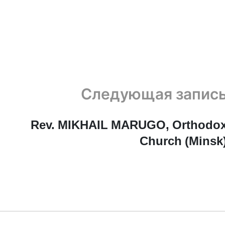
Следующая запис
Rev. MIKHAIL MARUGO, Orthodo
Church (Minsk