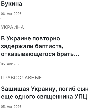
Букина
06. Авг 2026
УКРАИНА
В Украине повторно
задержали баптиста,
отказывающегося брать
оружие
05. Авг 2026
ПРАВОСЛАВНЫЕ
Защищая Украину, погиб сын
еще одного священника УПЦ
05. Авг 2026