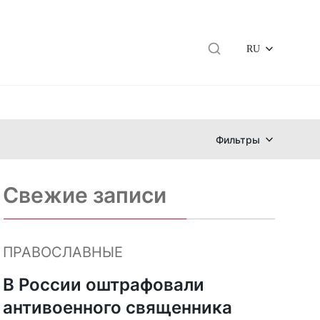
RU
Фильтры
Свежие записи
ПРАВОСЛАВНЫЕ
В России оштрафовали
антивоенного священника