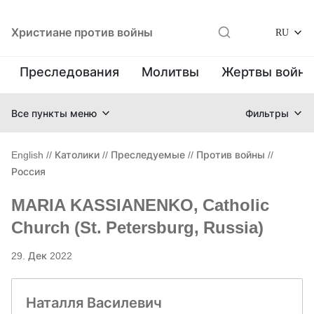
Христиане против войны
RU
Преследования
Молитвы
Жертвы войн
Все пункты меню
Фильтры
English
//
Католики
//
Преследуемые
//
Против войны
//
Россия
MARIA KASSIANENKO, Catholic
Church (St. Petersburg, Russia)
29. Дек 2022
Наталля Василевич