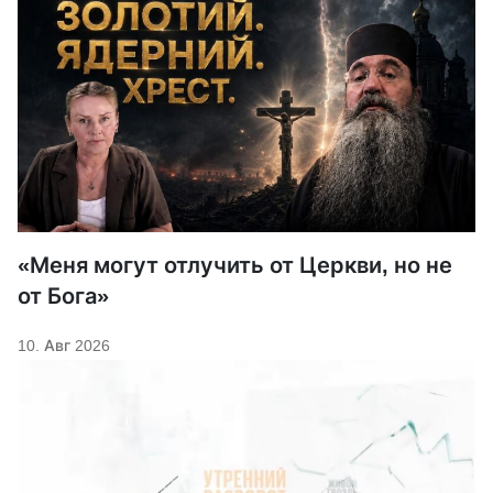
«Меня могут отлучить от Церкви, но не
от Бога»
10. Авг 2026