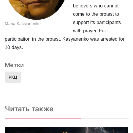
believers who cannot
come to the protest to
support its participants
Maria Kassianenko
with prayer. For
participation in the protest, Kasyanenko was arrested for
10 days.
Метки
РКЦ
Читать также