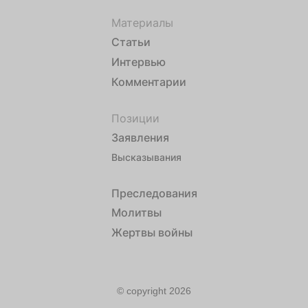
Материалы
Статьи
Интервью
Комментарии
Позиции
Заявления
Высказывания
Преследования
Молитвы
Жертвы войны
© copyright 2026