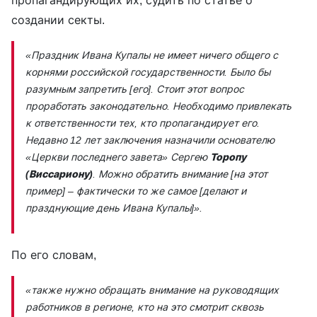
создании секты.
«Праздник Ивана Купалы не имеет ничего общего с
корнями российской государственности. Было бы
разумным запретить [его]. Стоит этот вопрос
проработать законодательно. Необходимо привлекать
к ответственности тех, кто пропагандирует его.
Недавно 12 лет заключения назначили основателю
«Церкви последнего завета» Сергею
Торопу
(Виссариону)
. Можно обратить внимание [на этот
пример] – фактически то же самое [делают и
празднующие день Ивана Купалы]»
.
По его словам,
«также нужно обращать внимание на руководящих
работников в регионе, кто на это смотрит сквозь