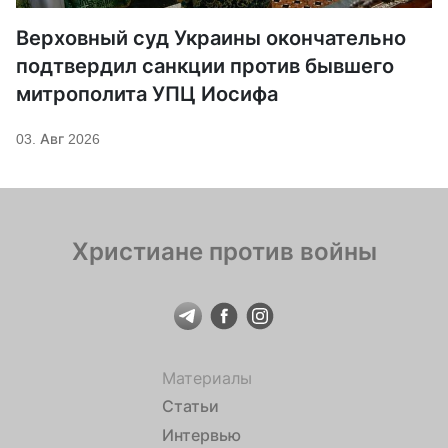
Верховный суд Украины окончательно
подтвердил санкции против бывшего
митрополита УПЦ Иосифа
03. Авг 2026
Христиане против войны
Материалы
Статьи
Интервью