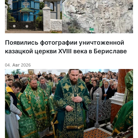
Появились фотографии уничтоженной
казацкой церкви XVIII века в Бериславе
04. Авг 2026