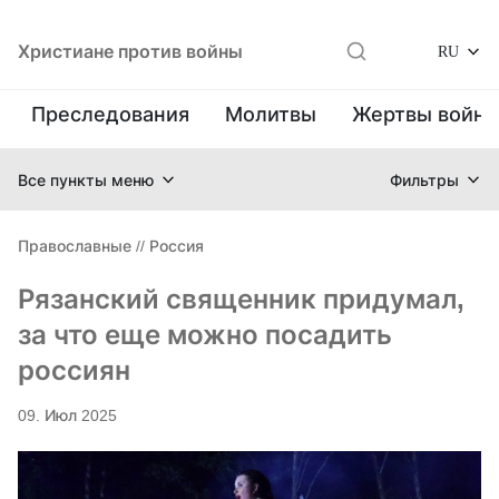
Христиане против войны
RU
Преследования
Молитвы
Жертвы войн
Все пункты меню
Фильтры
Православные
//
Россия
Рязанский священник придумал,
за что еще можно посадить
россиян
09. Июл 2025