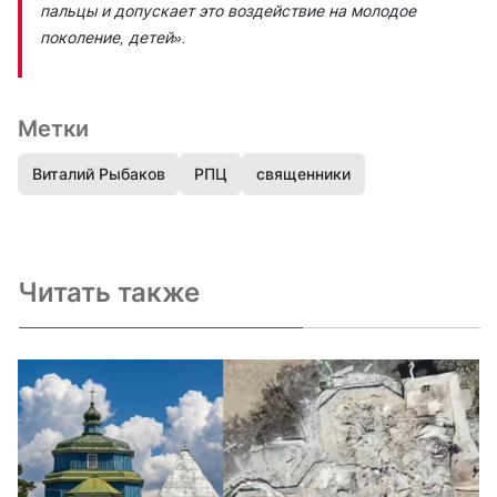
пальцы и допускает это воздействие на
молодое
поколение, детей».
Метки
Виталий Рыбаков
РПЦ
священники
Читать также