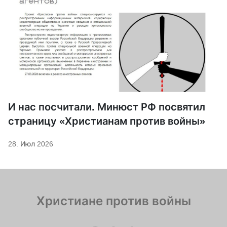
И нас посчитали. Минюст РФ посвятил
страницу «Христианам против войны»
28. Июл 2026
Христиане против войны