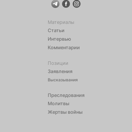
Материалы
Статьи
Интервью
Комментарии
Позиции
Заявления
Высказывания
Преследования
Молитвы
Жертвы войны