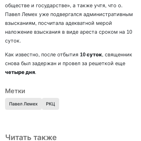
обществе и государстве», а также учтя, что о.
Павел Лемех уже подвергался административным
взысканиям, посчитала адекватной мерой
наложение взыскания в виде ареста сроком на 10
суток.
Как известно, после отбытия
10 суток
, священник
снова был задержан и провел за решеткой еще
четыре дня
.
Метки
Павел Лемех
РКЦ
Читать также