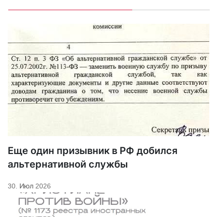
Еще один призывник в РФ добился
альтернативной службы
30. Июл 2026