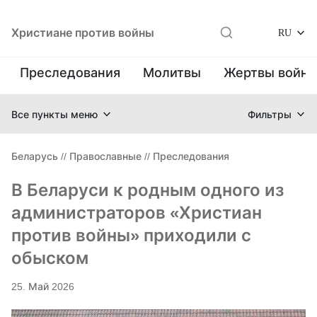
Христиане против войны
RU
Преследования
Молитвы
Жертвы войн
Все пункты меню
Фильтры
Беларусь
//
Православные
//
Преследования
В Беларуси к родным одного из
администраторов «Христиан
против войны» приходили с
обыском
25. Май 2026