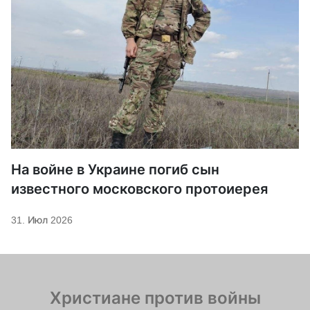
На войне в Украине погиб сын
известного московского протоиерея
31. Июл 2026
Христиане против войны