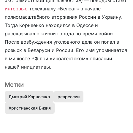
экстремистской деятельности») — поводом стало
интервью
телеканалу «Белсат» в начале
полномасштабного вторжения России в Украину.
Тогда Корнеенко находился в Одессе и
рассказывал о жизни города во время войны.
После возбуждения уголовного дела он попал в
розыск в Беларуси и России. Его имя упоминается
в минюсте РФ при «иноагентском» описании
нашей инициативы.
Метки
Дмитрий Корнеенко
репрессии
Христианская Визия