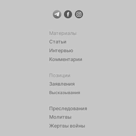
Материалы
Статьи
Интервью
Комментарии
Позиции
Заявления
Высказывания
Преследования
Молитвы
Жертвы войны