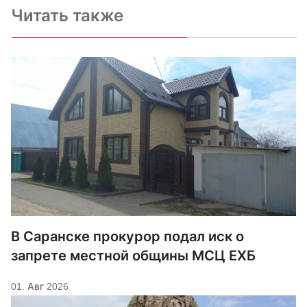
Читать также
В Саранске прокурор подал иск о
запрете местной общины МСЦ ЕХБ
01. Авг 2026