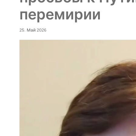
перемирии
25. Май 2026