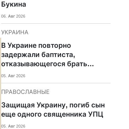
Букина
06. Авг 2026
УКРАИНА
В Украине повторно
задержали баптиста,
отказывающегося брать
оружие
05. Авг 2026
ПРАВОСЛАВНЫЕ
Защищая Украину, погиб сын
еще одного священника УПЦ
05. Авг 2026