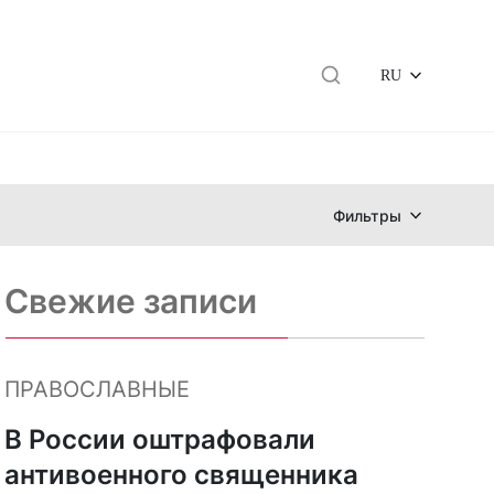
RU
Фильтры
Свежие записи
ПРАВОСЛАВНЫЕ
В России оштрафовали
антивоенного священника