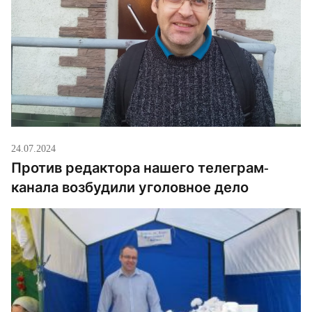
24.07.2024
Против редактора нашего телеграм-
канала возбудили уголовное дело