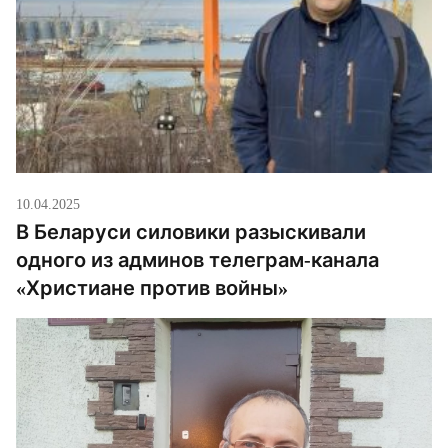
10.04.2025
В Беларуси силовики разыскивали
одного из админов телеграм-канала
«Христиане против войны»