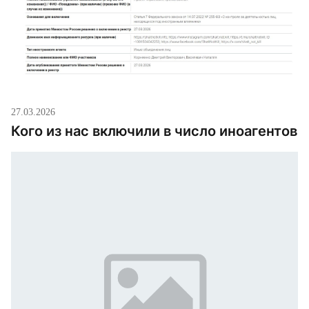
27.03.2026
Кого из нас включили в число иноагентов