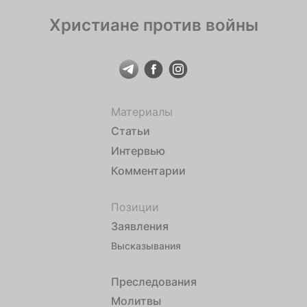
Христиане против войны
Материалы
Статьи
Интервью
Комментарии
Позиции
Заявления
Высказывания
Преследования
Молитвы