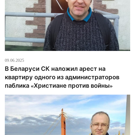
09.06.2025
В Беларуси СК наложил арест на
квартиру одного из администраторов
паблика «Христиане против войны»