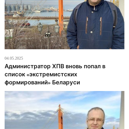
04.05.2025
Администратор ХПВ вновь попал в
список «экстремистских
формирований» Беларуси