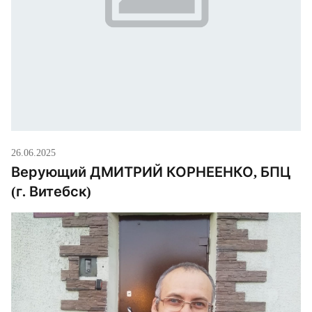
26.06.2025
Верующий ДМИТРИЙ КОРНЕЕНКО, БПЦ
(г. Витебск)