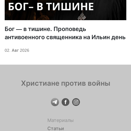
Бог — в тишине. Проповедь
антивоенного священника на Ильин день
02. Авг 2026
Христиане против войны
Материалы
Статьи