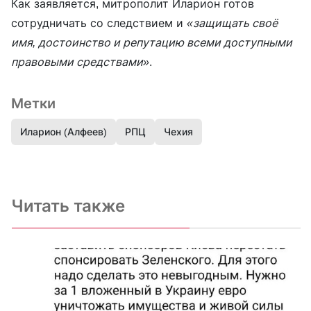
Как заявляется, митрополит Иларион готов
сотрудничать со следствием и
«защищать своё
имя, достоинство и репутацию всеми доступными
правовыми средствами»
.
Метки
Иларион (Алфеев)
РПЦ
Чехия
Читать также