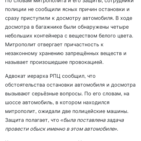
По словам митрополита и его защиты, сотрудники
полиции не сообщили ясных причин остановки и
сразу приступили к досмотру автомобиля. В ходе
досмотра в багажнике были обнаружены четыре
небольших контейнера с веществом белого цвета.
Митрополит отвергает причастность к
незаконному хранению запрещённых веществ и
называет произошедшее провокацией.
Адвокат иерарха РПЦ сообщил, что
обстоятельства остановки автомобиля и досмотра
вызывают серьёзные вопросы. По его словам, на
шоссе автомобиль, в котором находился
митрополит, ожидали две полицейские машины.
Защита полагает, что
«была поставлена задача
провести обыск именно в этом автомобиле».