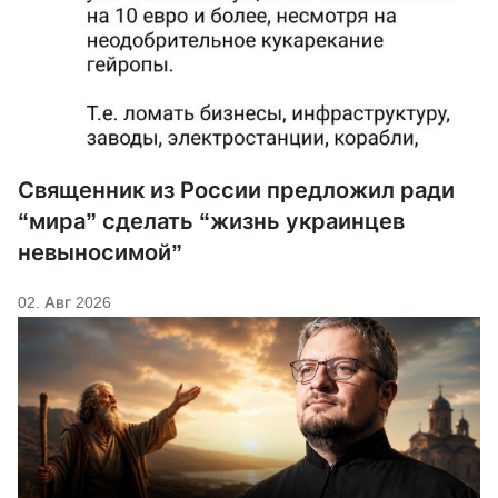
Священник из России предложил ради
“мира” сделать “жизнь украинцев
невыносимой”
02. Авг 2026