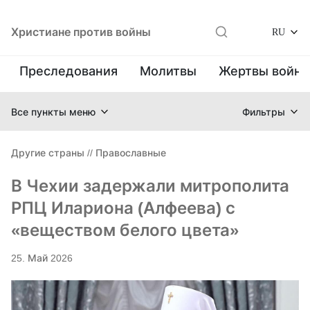
Христиане против войны
RU
Преследования
Молитвы
Жертвы войн
Все пункты меню
Фильтры
Другие страны
//
Православные
В Чехии задержали митрополита
РПЦ Илариона (Алфеева) с
«веществом белого цвета»
25. Май 2026