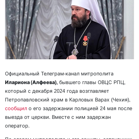
Официальный Телеграм-канал митрополита
Илариона (Алфеева),
бывшего главы ОВЦС РПЦ,
который с декабря 2024 года возглавляет
Петропавловский храм в Карловых Варах (Чехия),
сообщил
о его задержании полицией 24 мая после
выезда от церкви. Вместе с ним задержан
оператор.