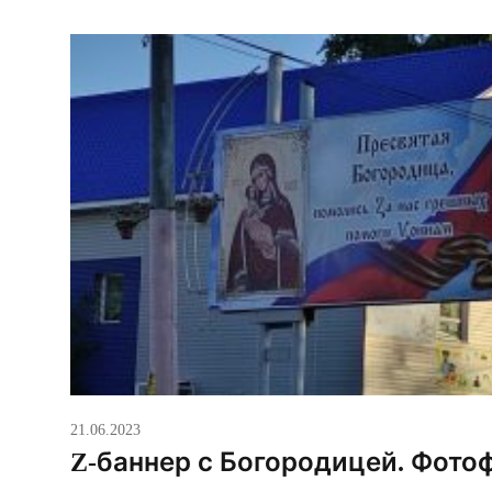
21.06.2023
Z-баннер с Богородицей. Фото