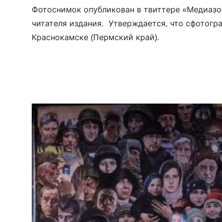
Фотоснимок опубликован в твиттере «Медиазо
читателя издания. Утверждается, что сфотогр
Краснокамске (Пермский край).