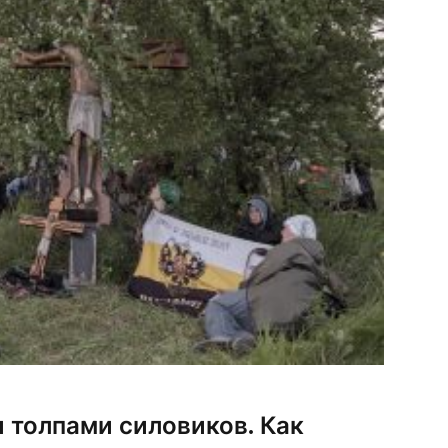
 толпами силовиков. Как