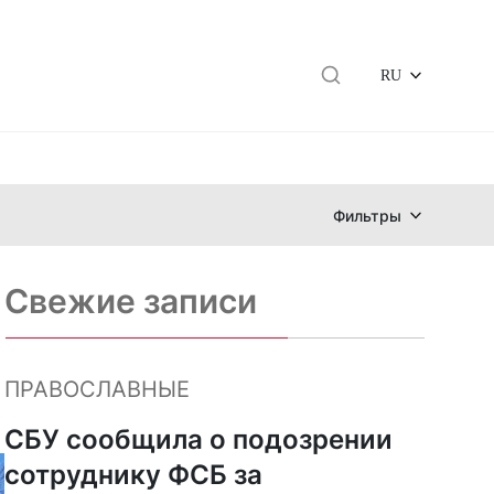
RU
Фильтры
Свежие записи
ПРАВОСЛАВНЫЕ
СБУ сообщила о подозрении
сотруднику ФСБ за