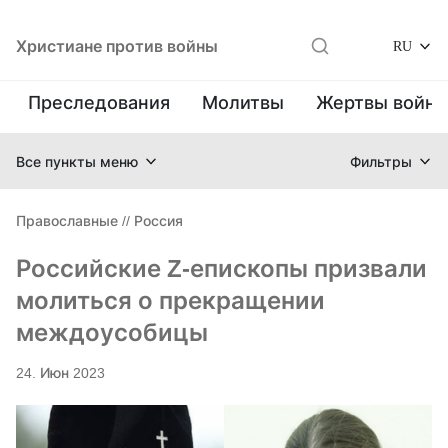
Христиане против войны
RU
Преследования
Молитвы
Жертвы войн
Все пункты меню
Фильтры
Православные
//
Россия
Российские Z-епископы призвали
молиться о прекращении
междоусобицы
24. Июн 2023