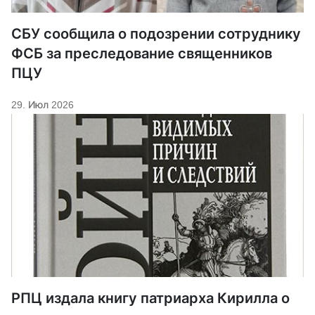
СБУ сообщила о подозрении сотруднику
ФСБ за преследование священников
ПЦУ
29. Июл 2026
РПЦ издала книгу патриарха Кирилла о