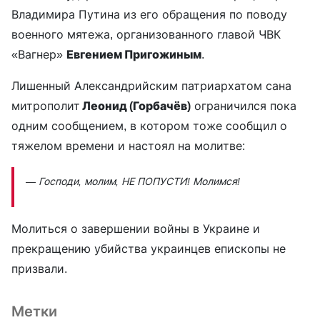
Владимира Путина из его обращения по поводу
военного мятежа, организованного главой ЧВК
«Вагнер»
Евгением Пригожиным
.
Лишенный Александрийским патриархатом сана
митрополит
Леонид (Горбачёв)
ограничился пока
одним сообщением, в котором тоже сообщил о
тяжелом времени и настоял на молитве:
— Господи, молим, НЕ ПОПУСТИ! Молимся!
Молиться о завершении войны в Украине и
прекращению убийства украинцев епископы не
призвали.
Метки