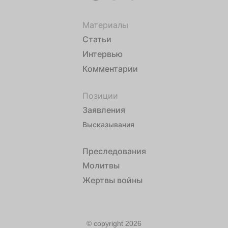
Материалы
Статьи
Интервью
Комментарии
Позиции
Заявления
Высказывания
Преследования
Молитвы
Жертвы войны
© copyright 2026