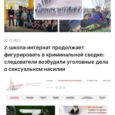
22.12.2022
Z-школа-интернат продолжает
фигурировать в криминальной сводке:
следователи возбудили уголовные дела
о сексуальном насилии