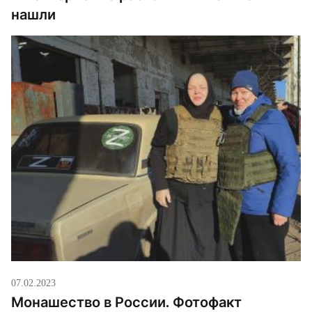
нашли
07.02.2023
Монашество в России. Фотофакт