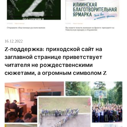
16.12.2022
Z-поддержка: приходской сайт на
заглавной странице приветствует
читателя не рождественскими
сюжетами, а огромным символом Z