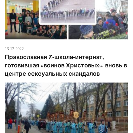
13.12.2022
Православная Z-школа-интернат,
готовившая «воинов Христовых», вновь в
центре сексуальных скандалов