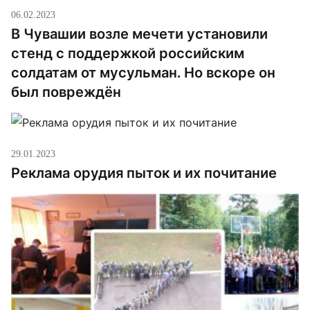
06.02.2023
В Чувашии возле мечети установили
стенд с поддержкой российским
солдатам от мусульман. Но вскоре он
был повреждён
29.01.2023
Реклама орудия пыток и их почитание