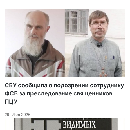
СБУ сообщила о подозрении сотруднику
ФСБ за преследование священников
ПЦУ
29. Июл 2026