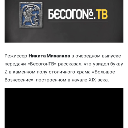
Режиссер
Никита Михалков
в очередном выпуске
передачи «БесогонТВ» рассказал, что увидел букву
Z в каменном полу столичного храма «Большое
Вознесение», построенном в начале XIX века.