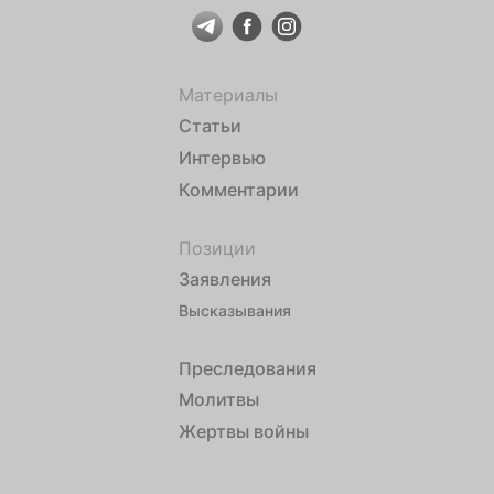
Материалы
Статьи
Интервью
Комментарии
Позиции
Заявления
Высказывания
Преследования
Молитвы
Жертвы войны