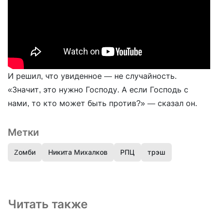
И решил, что увиденное — не случайность.
«Значит, это нужно Господу. А если Господь с
нами, то кто может быть против?» — сказал он.
Метки
Zомби
Никита Михалков
РПЦ
трэш
Читать также