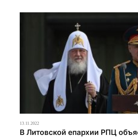
13.11.2022
В Литовской епархии РПЦ объя