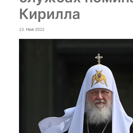
Кирилла
13. Ноя 2022