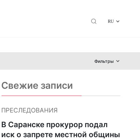
RU
Фильтры
Свежие записи
ПРЕСЛЕДОВАНИЯ
В Саранске прокурор подал
иск о запрете местной общины