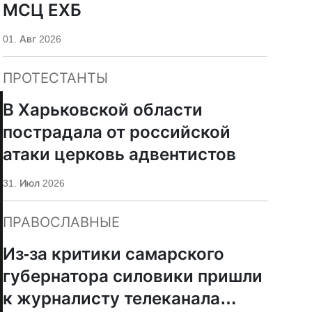
МСЦ ЕХБ
01. Авг 2026
ПРОТЕСТАНТЫ
В Харьковской области
пострадала от российской
атаки церковь адвентистов
31. Июл 2026
ПРАВОСЛАВНЫЕ
Из-за критики самарского
губернатора силовики пришли
к журналисту телеканала