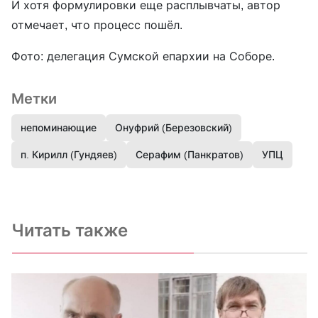
И хотя формулировки еще расплывчаты, автор
отмечает, что процесс пошёл.
Фото: делегация Сумской епархии на Соборе.
Метки
непоминающие
Онуфрий (Березовский)
п. Кирилл (Гундяев)
Серафим (Панкратов)
УПЦ
Читать также