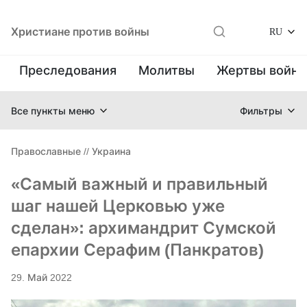
Христиане против войны
RU
Преследования
Молитвы
Жертвы войн
Все пункты меню
Фильтры
Православные
//
Украина
«Самый важный и правильный
шаг нашей Церковью уже
сделан»: архимандрит Сумской
епархии Серафим (Панкратов)
29. Май 2022