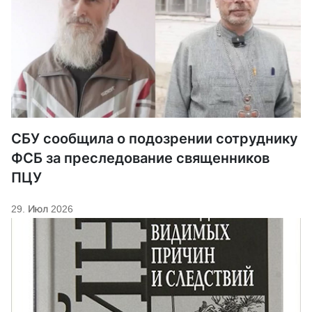
СБУ сообщила о подозрении сотруднику
ФСБ за преследование священников
ПЦУ
29. Июл 2026