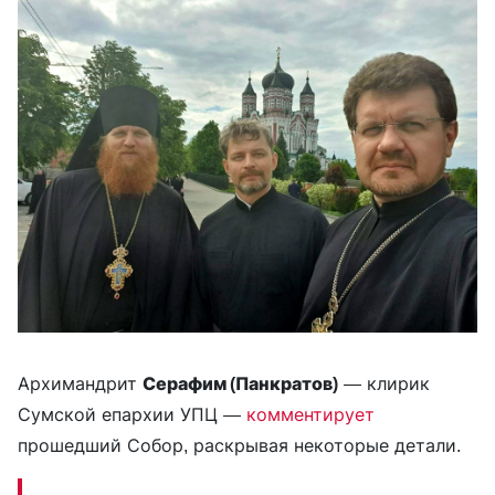
Архимандрит
Серафим (Панкратов)
— клирик
Сумской епархии УПЦ —
комментирует
прошедший Собор, раскрывая некоторые детали.