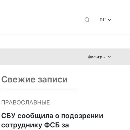
RU
Фильтры
Свежие записи
ПРАВОСЛАВНЫЕ
СБУ сообщила о подозрении
сотруднику ФСБ за