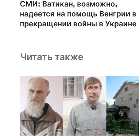
СМИ: Ватикан, возможно,
надеется на помощь Венгрии в
прекращении войны в Украине
Читать также