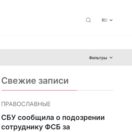
RU
Фильтры
Свежие записи
ПРАВОСЛАВНЫЕ
СБУ сообщила о подозрении
сотруднику ФСБ за