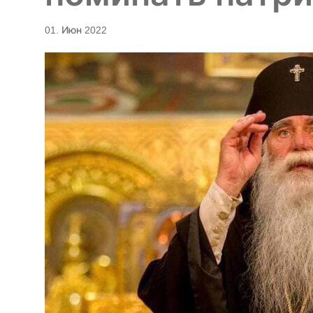
01. Июн 2022