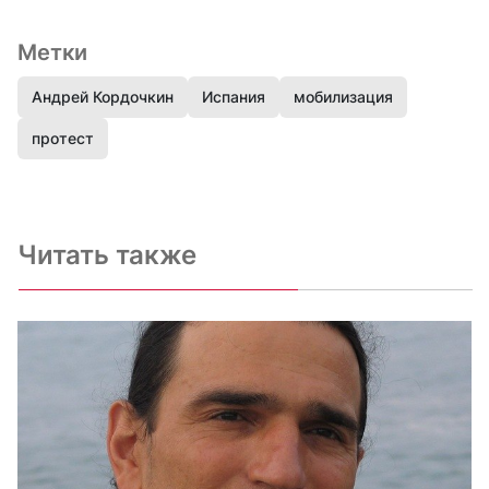
Метки
Андрей Кордочкин
Испания
мобилизация
протест
Читать также