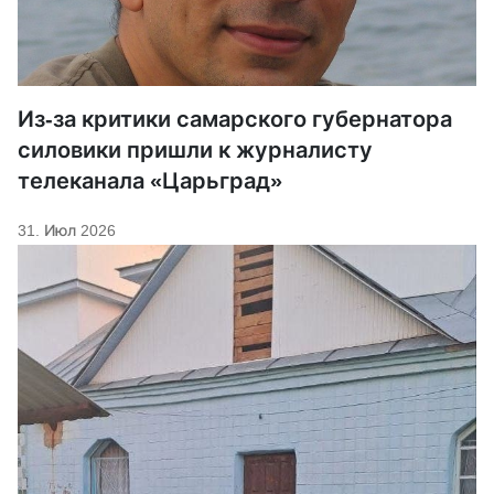
Из-за критики самарского губернатора
силовики пришли к журналисту
телеканала «Царьград»
31. Июл 2026