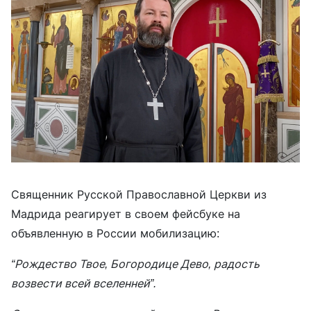
Священник Русской Православной Церкви из
Мадрида реагирует в своем фейсбуке на
объявленную в России мобилизацию:
“Рождество Твое, Богородице Дево, радость
возвести всей вселенней”.