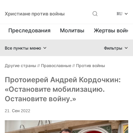
Христиане против войны
RU
Преследования
Молитвы
Жертвы войн
Все пункты меню
Фильтры
Другие страны
//
Православные
//
Против войны
Протоиерей Андрей Кордочкин:
«Остановите мобилизацию.
Остановите войну.»
21. Сен 2022