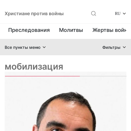
Христиане против войны
RU
Преследования
Молитвы
Жертвы войн
Все пункты меню
Фильтры
мобилизация