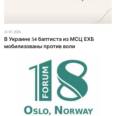
21.07.2026
В Украине 54 баптиста из МСЦ ЕХБ
мобилизованы против воли