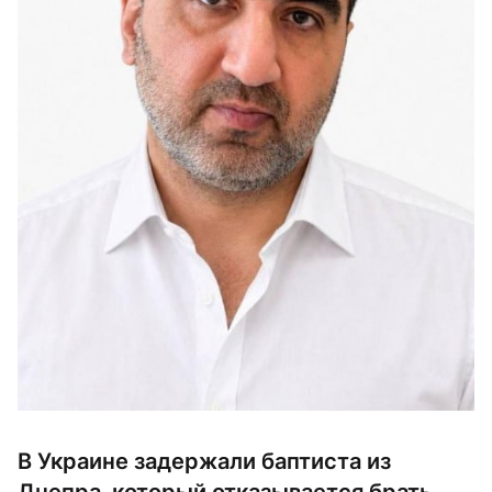
В Украине задержали баптиста из