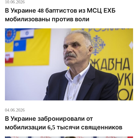
10.06.2026
В Украине 48 баптистов из МСЦ ЕХБ
мобилизованы против воли
04.06.2026
В Украине забронировали от
мобилизации 6,5 тысячи священников