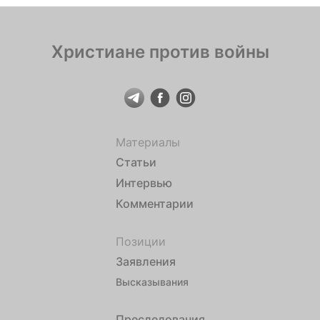
Христиане против войны
Материалы
Статьи
Интервью
Комментарии
Позиции
Заявления
Высказывания
Преследования