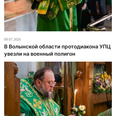
09.07.2026
В Волынской области протодиакона УПЦ
увезли на военный полигон