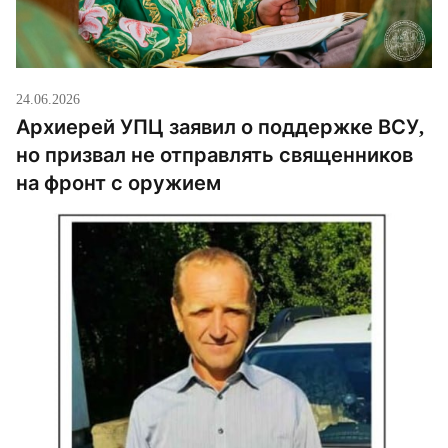
24.06.2026
Архиерей УПЦ заявил о поддержке ВСУ,
но призвал не отправлять священников
на фронт с оружием