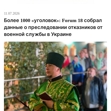
11.07.2026
Более 1000 «уголовок»: Forum 18 собрал
данные о преследовании отказников от
военной службы в Украине