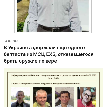
14.06.2026
В Украине задержали еще одного
баптиста из МСЦ ЕХБ, отказавшегося
брать оружие по вере