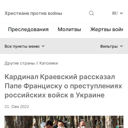
Христиане против войны
RU
Преследования
Молитвы
Жертвы войн
Все пункты меню
Фильтры
Другие страны
//
Католики
Кардинал Краевский рассказал
Папе Франциску о преступлениях
российских войск в Украине
21. Сен 2022