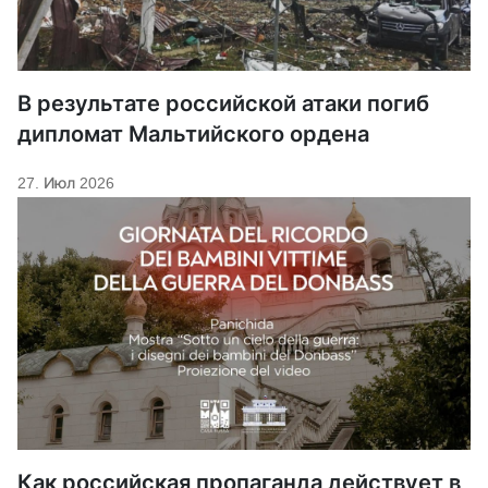
В результате российской атаки погиб
дипломат Мальтийского ордена
27. Июл 2026
Как российская пропаганда действует в