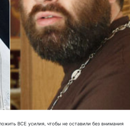
ожить ВСЕ усилия, чтобы не оставили без внимания