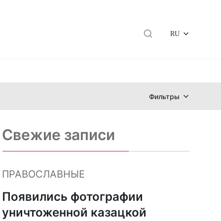
RU
Фильтры
Свежие записи
ПРАВОСЛАВНЫЕ
Появились фотографии
уничтоженной казацкой