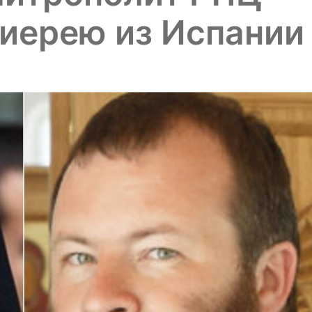
иерею из Испании