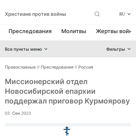
Христиане против войны
RU
Преследования
Молитвы
Жертвы войн
Все пункты меню
Фильтры
Православные
//
Преследования
//
Россия
Миссионерский отдел
Новосибирской епархии
поддержал приговор Курмоярову
03. Сен 2023