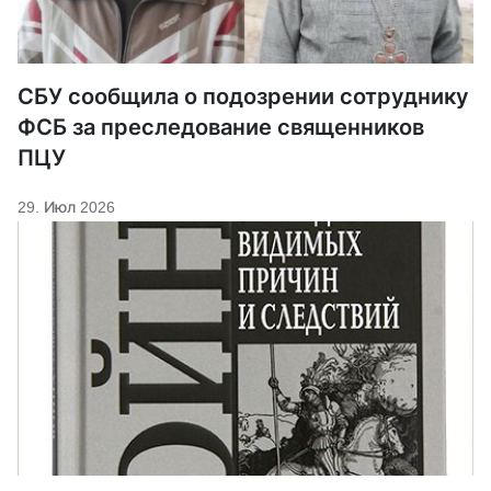
СБУ сообщила о подозрении сотруднику
ФСБ за преследование священников
ПЦУ
29. Июл 2026