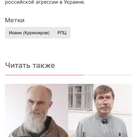
российской агрессии в Украине.
Метки
Иоанн (Курмояров)
РПЦ
Читать также