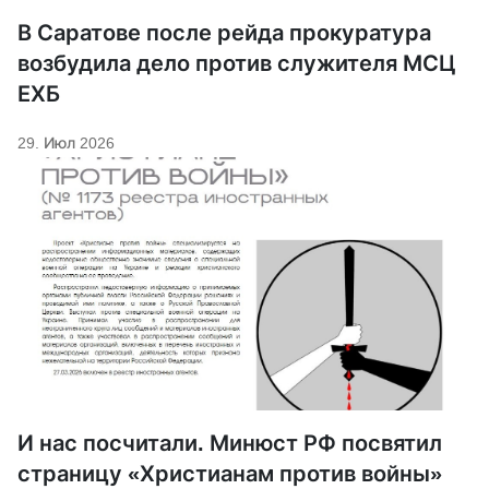
В Саратове после рейда прокуратура
возбудила дело против служителя МСЦ
ЕХБ
29. Июл 2026
И нас посчитали. Минюст РФ посвятил
страницу «Христианам против войны»