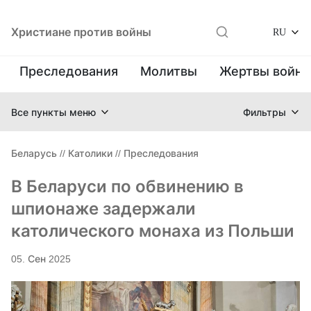
Христиане против войны
RU
Преследования
Молитвы
Жертвы войн
Все пункты меню
Фильтры
Беларусь
//
Католики
//
Преследования
В Беларуси по обвинению в
шпионаже задержали
католического монаха из Польши
05. Сен 2025