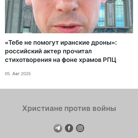
«Тебе не помогут иранские дроны»:
российский актер прочитал
стихотворения на фоне храмов РПЦ
05. Авг 2026
Христиане против войны