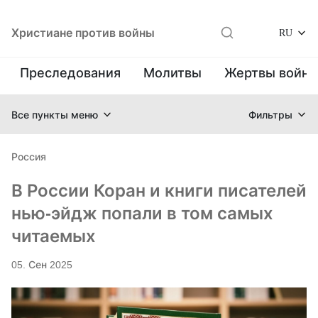
Христиане против войны
RU
Преследования
Молитвы
Жертвы войн
Все пункты меню
Фильтры
Россия
В России Коран и книги писателей
нью-эйдж попали в том самых
читаемых
05. Сен 2025