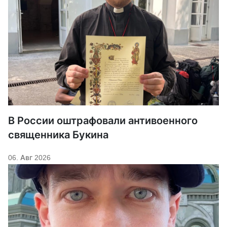
В России оштрафовали антивоенного
священника Букина
06. Авг 2026