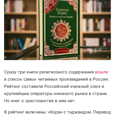
Сразу три книги религиозного содержания
вошли
в список самых читаемых произведений в России.
Рейтинг составили Российский книжный союз и
крупнейшие операторы книжного рынка в стране.
Но книг о христианстве в нем нет.
В рейтинг включены: «Коран с таджвидом. Перевод