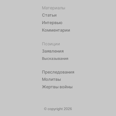
Материалы
Статьи
Интервью
Комментарии
Позиции
Заявления
Высказывания
Преследования
Молитвы
Жертвы войны
© copyright 2026