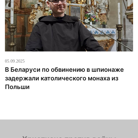
05.09.2025
В Беларуси по обвинению в шпионаже
задержали католического монаха из
Польши