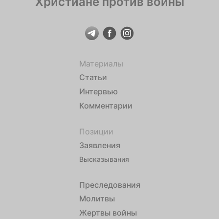
Христиане против войны
Материалы
Статьи
Интервью
Комментарии
Позиции
Заявления
Высказывания
Преследования
Молитвы
Жертвы войны