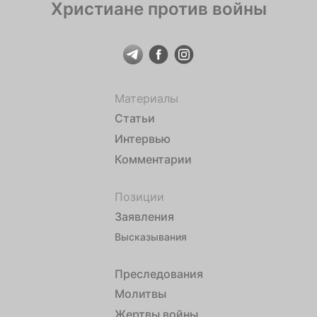
Христиане против войны
Материалы
Статьи
Интервью
Комментарии
Позиции
Заявления
Высказывания
Преследования
Молитвы
Жертвы войны