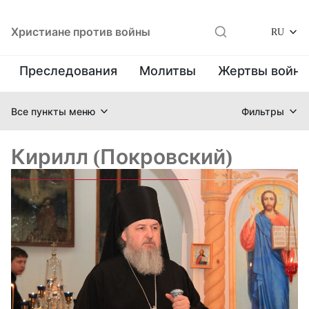
Христиане против войны
RU
Преследования
Молитвы
Жертвы войн
Все пункты меню
Фильтры
Кирилл (Покровский)