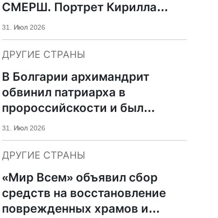
СМЕРШ. Портрет Кирилла
Фролова
31. Июл 2026
ДРУГИЕ СТРАНЫ
В Болгарии архимандрит
обвинил патриарха в
пророссийскости и был
отстранен
31. Июл 2026
ДРУГИЕ СТРАНЫ
«Мир Всем» объявил сбор
средств на восстановление
поврежденных храмов и