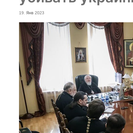
19. Янв 2023