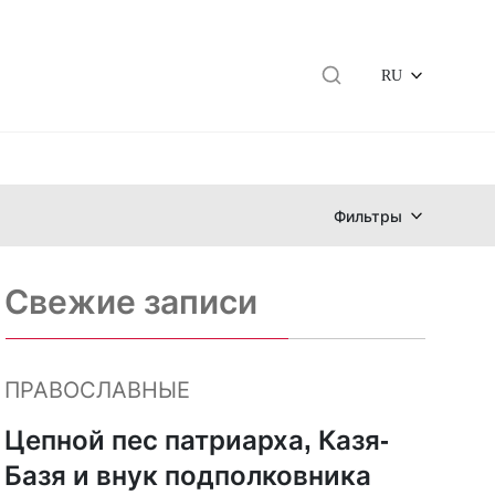
RU
Фильтры
Свежие записи
ПРАВОСЛАВНЫЕ
Цепной пес патриарха, Казя-
Базя и внук подполковника